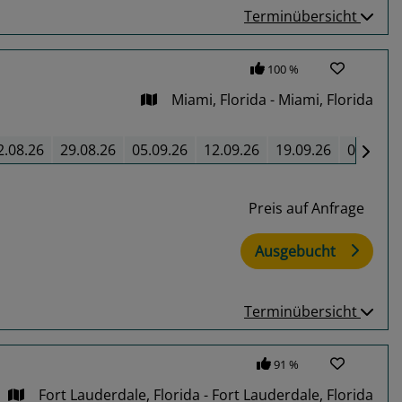
Terminübersicht
100 %
Miami, Florida - Miami, Florida
2.08.26
29.08.26
05.09.26
12.09.26
19.09.26
03.10.2
Preis auf Anfrage
Ausgebucht
Terminübersicht
91 %
Fort Lauderdale, Florida - Fort Lauderdale, Florida