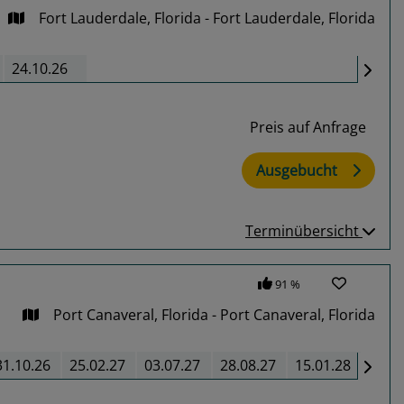
Fort Lauderdale, Florida - Fort Lauderdale, Florida
24.10.26
Preis auf Anfrage
Ausgebucht
Terminübersicht
91 %
Port Canaveral, Florida - Port Canaveral, Florida
31.10.26
25.02.27
03.07.27
28.08.27
15.01.28