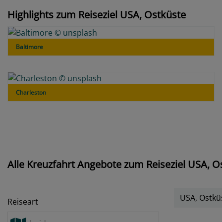
Highlights zum Reiseziel USA, Ostküste
Baltimore
Charleston
Alle Kreuzfahrt Angebote zum Reiseziel USA, O
USA, Ostkü
Reiseart