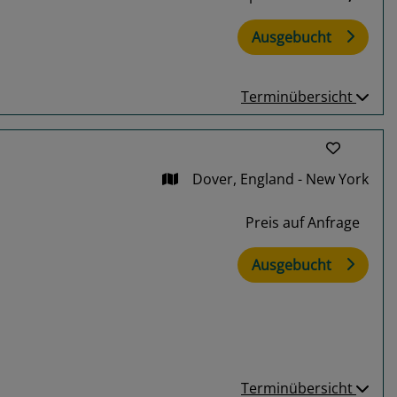
Ausgebucht
Terminübersicht
Dover, England - New York
Preis auf Anfrage
Ausgebucht
Terminübersicht