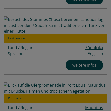
East London
Land / Region
Südafrika
Sprache
Englisch
weitere Infos
Port Louis
Land / Region
Mauritius