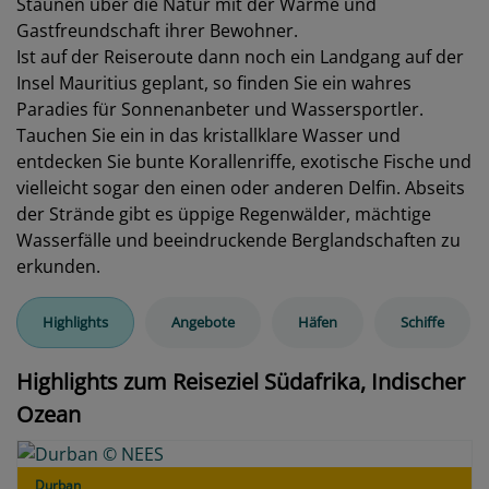
Staunen über die Natur mit der Wärme und
Gastfreundschaft ihrer Bewohner.
Ist auf der Reiseroute dann noch ein Landgang auf der
Insel Mauritius geplant, so finden Sie ein wahres
Paradies für Sonnenanbeter und Wassersportler.
Tauchen Sie ein in das kristallklare Wasser und
entdecken Sie bunte Korallenriffe, exotische Fische und
vielleicht sogar den einen oder anderen Delfin. Abseits
der Strände gibt es üppige Regenwälder, mächtige
Wasserfälle und beeindruckende Berglandschaften zu
erkunden.
Highlights
Angebote
Häfen
Schiffe
Highlights zum Reiseziel Südafrika, Indischer
Ozean
Durban