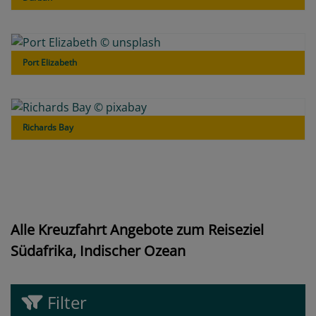
Port Elizabeth
Richards Bay
Alle Kreuzfahrt Angebote zum Reiseziel
Südafrika, Indischer Ozean
Filter