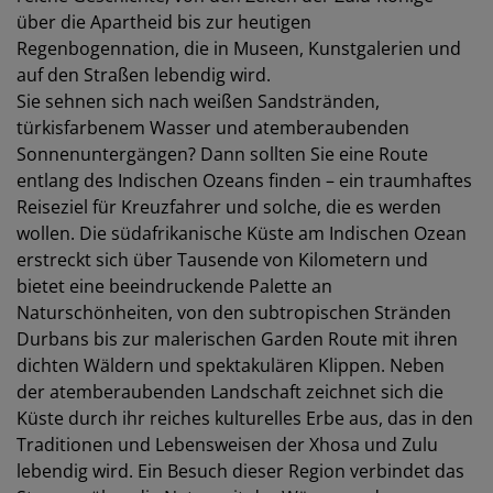
über die Apartheid bis zur heutigen
Regenbogennation, die in Museen, Kunstgalerien und
auf den Straßen lebendig wird.
Sie sehnen sich nach weißen Sandstränden,
türkisfarbenem Wasser und atemberaubenden
Sonnenuntergängen? Dann sollten Sie eine Route
entlang des Indischen Ozeans finden – ein traumhaftes
Reiseziel für Kreuzfahrer und solche, die es werden
wollen. Die südafrikanische Küste am Indischen Ozean
erstreckt sich über Tausende von Kilometern und
bietet eine beeindruckende Palette an
Naturschönheiten, von den subtropischen Stränden
Durbans bis zur malerischen Garden Route mit ihren
dichten Wäldern und spektakulären Klippen. Neben
der atemberaubenden Landschaft zeichnet sich die
Küste durch ihr reiches kulturelles Erbe aus, das in den
Traditionen und Lebensweisen der Xhosa und Zulu
lebendig wird. Ein Besuch dieser Region verbindet das