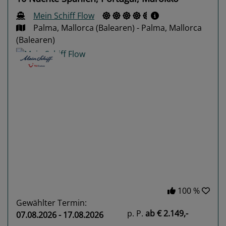
Mein Schiff Flow
Palma, Mallorca (Balearen) - Palma, Mallorca
(Balearen)
Previous
Next
100 %
Gewählter Termin:
p. P.
ab
€ 2.149,-
07.08.2026 - 17.08.2026