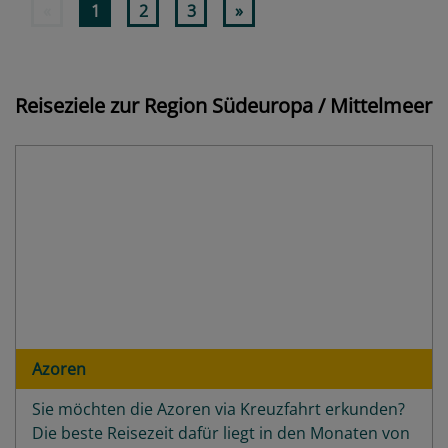
«
1
2
3
»
Reiseziele zur Region Südeuropa / Mittelmeer
Azoren
Sie möchten die Azoren via Kreuzfahrt erkunden?
Die beste Reisezeit dafür liegt in den Monaten von