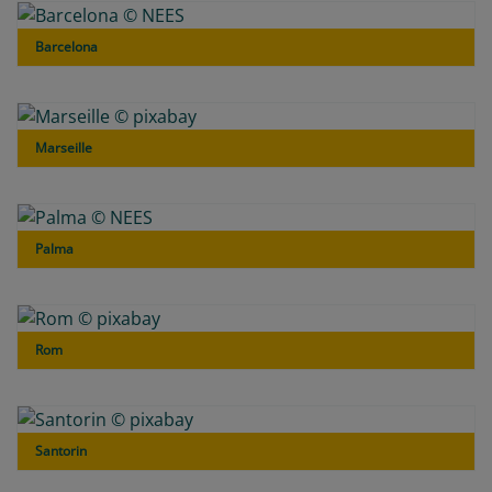
Barcelona
Marseille
Palma
Rom
Santorin