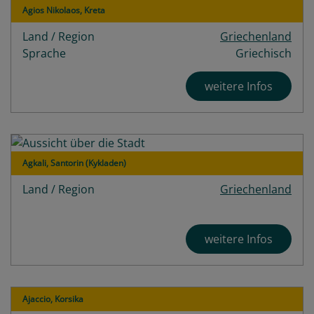
Agios Nikolaos, Kreta
Land / Region
Griechenland
Sprache
Griechisch
weitere Infos
Agkali, Santorin (Kykladen)
Land / Region
Griechenland
weitere Infos
Ajaccio, Korsika