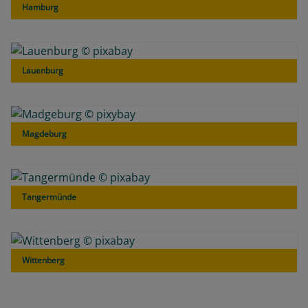
Hamburg
Lauenburg
Magdeburg
Tangermünde
Wittenberg