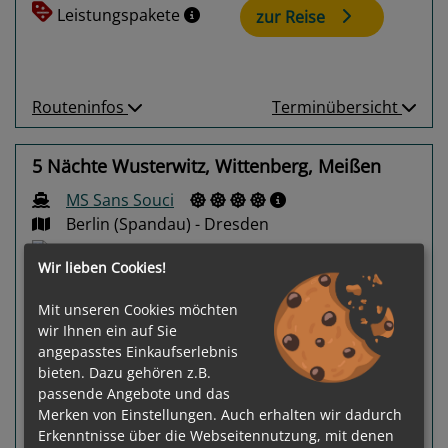
Leistungspakete
zur Reise
Routeninfos
Terminübersicht
5 Nächte Wusterwitz, Wittenberg, Meißen
MS Sans Souci
Berlin (Spandau) - Dresden
Wir lieben Cookies!
Mit unseren Cookies möchten
wir Ihnen ein auf Sie
angepasstes Einkaufserlebnis
bieten. Dazu gehören z.B.
Previous
Next
passende Angebote und das
Merken von Einstellungen. Auch erhalten wir dadurch
Erkenntnisse über die Webseitennutzung, mit denen