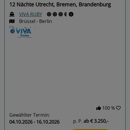
12 Nächte Utrecht, Bremen, Brandenburg
VIVA RUBY
Brüssel - Berlin
Previous
Next
100 %
Gewählter Termin:
p. P.
ab
€ 3.250,-
04.10.2026 - 16.10.2026