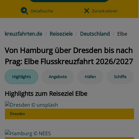
Detailsuche
Zurücksetzen
kreuzfahrten.de
Reiseziele
Deutschland
Elbe
Von Hamburg über Dresden bis nach
Prag: Elbe Flusskreuzfahrt 2026/2027
Highlights
Angebote
Häfen
Schiffe
Highlights zum Reiseziel Elbe
Dresden