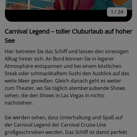
1
/
24
Carnival Legend – toller Cluburlaub auf hoher
See
Hier betreten Sie das Schiff und lassen den stressigen
Alltag hinter sich. An Bord können Sie in legerer
Atmosphäre entspannen und bei einem köstlichen
Steak oder schmackhaftem Sushi den Ausblick auf das
weite Meer genießen. Gleich danach geht es weiter
zum Theater, wo Sie täglich atemberaubende Shows
sehen, die den Shows in Las Vegas in nichts
nachstehen.
Sie werden sehen, dass Unterhaltung und Spaß auf
der
Carnival
Legend der Carnival Cruise Line
großgeschrieben werden. Das Schiff ist damit perfekt