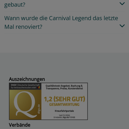
gebaut?
Wann wurde die Carnival Legend das letzte
Mal renoviert?
Auszeichnungen
Verbände