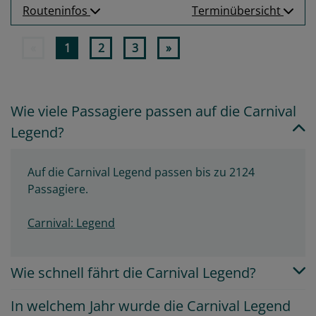
Routeninfos
Terminübersicht
«
1
2
3
»
Wie viele Passagiere passen auf die Carnival
Legend?
Auf die Carnival Legend passen bis zu 2124
Passagiere.
Carnival: Legend
Wie schnell fährt die Carnival Legend?
In welchem Jahr wurde die Carnival Legend