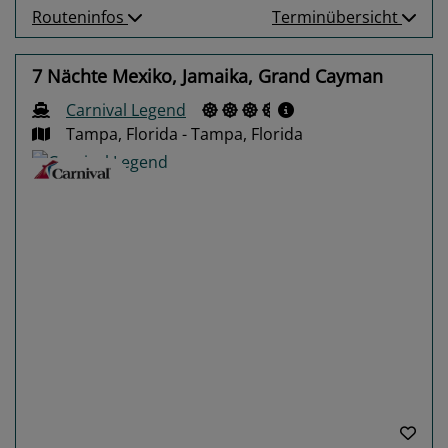
Routeninfos
Terminübersicht
7 Nächte Mexiko, Jamaika, Grand Cayman
Carnival Legend
Tampa, Florida - Tampa, Florida
Previous
Next