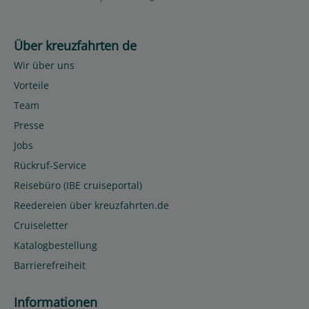
Über kreuzfahrten de
Wir über uns
Vorteile
Team
Presse
Jobs
Rückruf-Service
Reisebüro (IBE cruiseportal)
Reedereien über kreuzfahrten.de
Cruiseletter
Katalogbestellung
Barrierefreiheit
Informationen