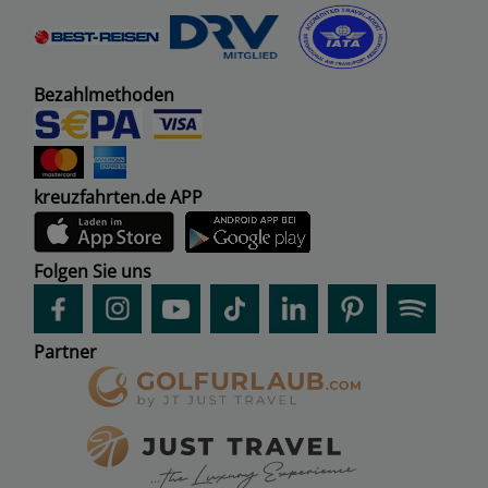
Bezahlmethoden
kreuzfahrten.de APP
Folgen Sie uns
Partner