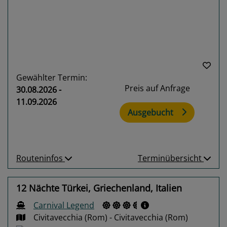
Gewählter Termin:
Preis auf Anfrage
30.08.2026 -
11.09.2026
Ausgebucht
Routeninfos
Terminübersicht
12 Nächte Türkei, Griechenland, Italien
Carnival Legend
Civitavecchia (Rom) - Civitavecchia (Rom)