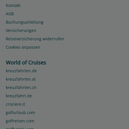
Kontakt
AGB
Buchungsanleitung
Versicherungen
Reiseversicherung widerrufen
Cookies anpassen
World of Cruises
kreuzfahrten.de
kreuzfahrten.at
kreuzfahrten.ch
kreuzfahrt.de
crociere.it
golfurlaub.com
golfreisen.com