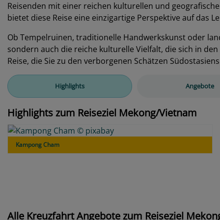
Reisenden mit einer reichen kulturellen und geografische
bietet diese Reise eine einzigartige Perspektive auf das
Ob Tempelruinen, traditionelle Handwerkskunst oder lan
sondern auch die reiche kulturelle Vielfalt, die sich in d
Reise, die Sie zu den verborgenen Schätzen Südostasiens
Highlights
Angebote
Highlights zum Reiseziel Mekong/Vietnam
Kampong Cham
Alle Kreuzfahrt Angebote zum Reiseziel Meko