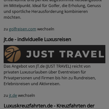
im Mittelpunkt. Ideal für Golfer, die Erholung, Genuss
und sportliche Herausforderung kombinieren
möchten.
zu
golfreisen.com
wechseln
jt.de - individuelle Luxusreisen
Das Angebot von JT.de (JUST TRAVEL) reicht von
privaten Luxusurlauben über Eventreisen für
Privatpersonen und Firmen bis hin zu Rundreisen,
Erlebnisreisen und Aktivreisen.
zu
jt.de
wechseln
Luxuskreuzfahrten.de - Kreuzfahrten der