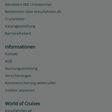
Reisebüro (IBE cruiseportal)
Reedereien über kreuzfahrten.de
Cruiseletter
Katalogbestellung
Barrierefreiheit
Informationen
Kontakt
AGB
Buchungsanleitung
Versicherungen
Reiseversicherung widerrufen
Cookies anpassen
World of Cruises
kreuzfahrten.de