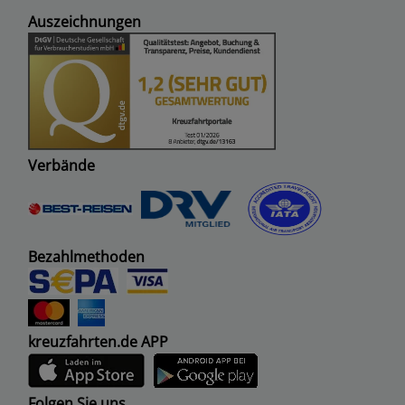
Auszeichnungen
Verbände
Bezahlmethoden
kreuzfahrten.de APP
Folgen Sie uns