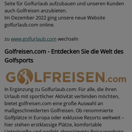
Seite für Golfurlaub aufzubauen und unseren Kunden
auch Golfreisen anzubieten.
Im Dezember 2022 ging unsere neue Website
golfurlaub.com online.
zu
www.golfurlaub.com
wechseln
Golfreisen.com - Entdecken Sie die Welt des
Golfsports
In Ergänzung zu Golfurlaub.com: Für alle, die ihren
Urlaub mit sportlicher Aktivität verbinden möchten,
bietet golfreisen.com eine große Auswahl an
maßgeschneiderten Golfreisen. Ob renommierte
Golfplätze in Europa oder exklusive Resorts weltweit –
hier stehen erstklassige Plätze, komfortable
Unterkünfte und perfekt abgestimmte Reiseangebote