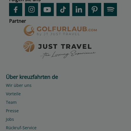
Partner
Über kreuzfahrten de
Wir über uns
Vorteile
Team
Presse
Jobs
Rückruf-Service