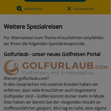
Detailsuche
Zurücksetzen
Weitere Spezialreisen
Für Alternativen zum Thema Kreuzfahrten empfehlen
wir Ihnen die folgenden Spezialreiseportale.
Golfurlaub - unser neues Golfreisen Portal
Warum golfurlaub.com?
In den Gesprächen mit unseren Kunden haben wir
erfahren, dass viele Kreuzfahrer auch begeisterte
Golfspieler sind – Golfen kommt immer mehr in Mode.
Dies haben wir bereits bei der steigenden Anzahl an
Golfkreuzfahrten gespürt. Also lag es nahe, eine eigene