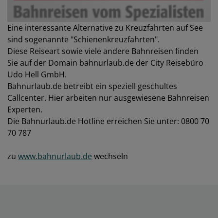
Eine interessante Alternative zu Kreuzfahrten auf See
sind sogenannte "Schienenkreuzfahrten".
Diese Reiseart sowie viele andere Bahnreisen finden
Sie auf der Domain bahnurlaub.de der City Reisebüro
Udo Hell GmbH.
Bahnurlaub.de betreibt ein speziell geschultes
Callcenter. Hier arbeiten nur ausgewiesene Bahnreisen
Experten.
Die Bahnurlaub.de Hotline erreichen Sie unter: 0800 70
70 787
zu
www.bahnurlaub.de
wechseln