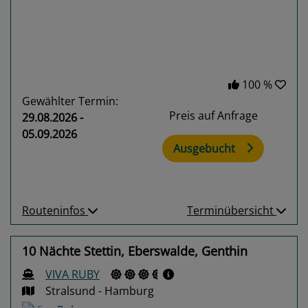
100 %
Gewählter Termin:
Preis auf Anfrage
29.08.2026 -
05.09.2026
Ausgebucht
Routeninfos
Terminübersicht
10 Nächte Stettin, Eberswalde, Genthin
VIVA RUBY
Stralsund - Hamburg