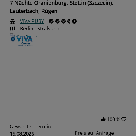
7 Nächte Oranienburg, Stettin (Szczecin),
Lauterbach, Rügen
VIVA RUBY
Berlin - Stralsund
Previous
Next
100 %
Gewählter Termin:
Preis auf Anfrage
15.08.2026 -