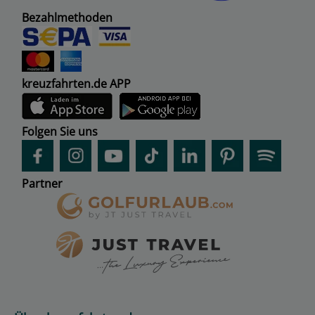
Bezahlmethoden
kreuzfahrten.de APP
Folgen Sie uns
Partner