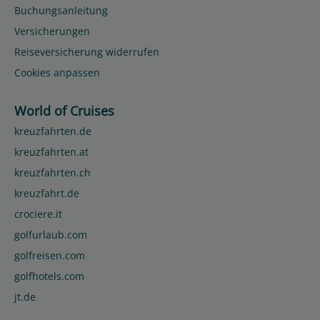
Buchungsanleitung
Versicherungen
Reiseversicherung widerrufen
Cookies anpassen
World of Cruises
kreuzfahrten.de
kreuzfahrten.at
kreuzfahrten.ch
kreuzfahrt.de
crociere.it
golfurlaub.com
golfreisen.com
golfhotels.com
jt.de