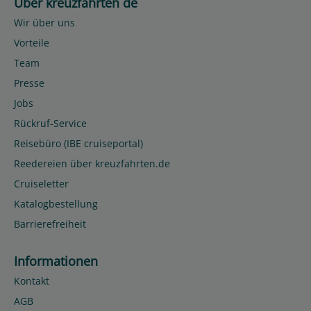
Über kreuzfahrten de
Wir über uns
Vorteile
Team
Presse
Jobs
Rückruf-Service
Reisebüro (IBE cruiseportal)
Reedereien über kreuzfahrten.de
Cruiseletter
Katalogbestellung
Barrierefreiheit
Informationen
Kontakt
AGB