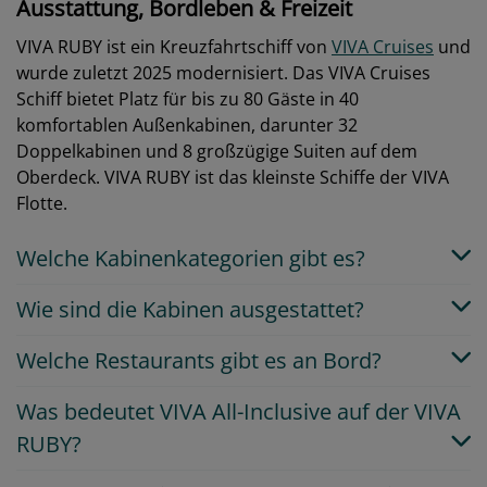
Ausstattung, Bordleben & Freizeit
VIVA RUBY ist ein Kreuzfahrtschiff von
VIVA Cruises
und
wurde zuletzt 2025 modernisiert. Das VIVA Cruises
Schiff bietet Platz für bis zu 80 Gäste in 40
komfortablen Außenkabinen, darunter 32
Doppelkabinen und 8 großzügige Suiten auf dem
Oberdeck. VIVA RUBY ist das kleinste Schiffe der VIVA
Flotte.
Welche Kabinenkategorien gibt es?
Wie sind die Kabinen ausgestattet?
Welche Restaurants gibt es an Bord?
Was bedeutet VIVA All-Inclusive auf der VIVA
RUBY?