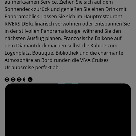
aufmerksamen Service. Ziehen Sie sich auf dem
Sonnendeck zurück und genießen Sie einen Drink mit
Panoramablick. Lassen Sie sich im Hauptrestaurant
RIVERSIDE kulinarisch verwöhnen oder entspannen Sie
in der stilvollen Panoramalounge, während Sie den
nächsten Ausflug planen. Französische Balkone auf
dem Diamantdeck machen selbst die Kabine zum
Logenplatz. Boutique, Bibliothek und die charmante
Atmosphäre an Bord runden die VIVA Cruises
Urlaubsreise perfekt ab.