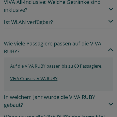
VIVA All-Inclusive: Welche Getränke sind
inklusive?
Ist WLAN verfügbar?
Wie viele Passagiere passen auf die VIVA
RUBY?
Auf die VIVA RUBY passen bis zu 80 Passagiere.
VIVA Cruises: VIVA RUBY
In welchem Jahr wurde die VIVA RUBY
gebaut?