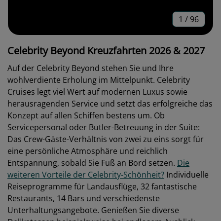
1
/
96
Celebrity Beyond Kreuzfahrten 2026 & 2027
Auf der Celebrity Beyond stehen Sie und Ihre
wohlverdiente Erholung im Mittelpunkt. Celebrity
Cruises legt viel Wert auf modernen Luxus sowie
herausragenden Service und setzt das erfolgreiche das
Konzept auf allen Schiffen bestens um. Ob
Servicepersonal oder Butler-Betreuung in der Suite:
Das Crew-Gäste-Verhältnis von zwei zu eins sorgt für
eine persönliche Atmosphäre und reichlich
Entspannung, sobald Sie Fuß an Bord setzen.
Die
weiteren Vorteile der Celebrity-Schönheit?
Individuelle
Reiseprogramme für Landausflüge, 32 fantastische
Restaurants, 14 Bars und verschiedenste
Unterhaltungsangebote. Genießen Sie diverse