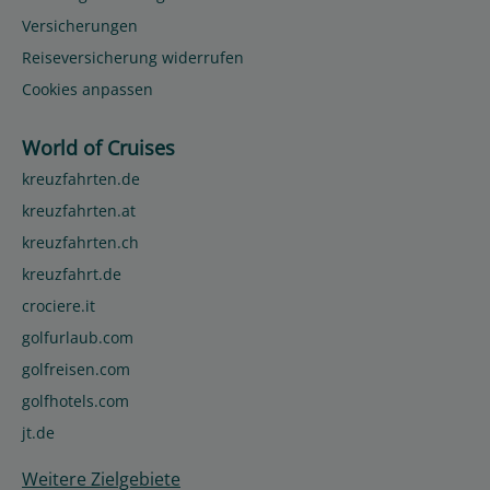
Versicherungen
Reiseversicherung widerrufen
Cookies anpassen
World of Cruises
kreuzfahrten.de
kreuzfahrten.at
kreuzfahrten.ch
kreuzfahrt.de
crociere.it
golfurlaub.com
golfreisen.com
golfhotels.com
jt.de
Weitere Zielgebiete