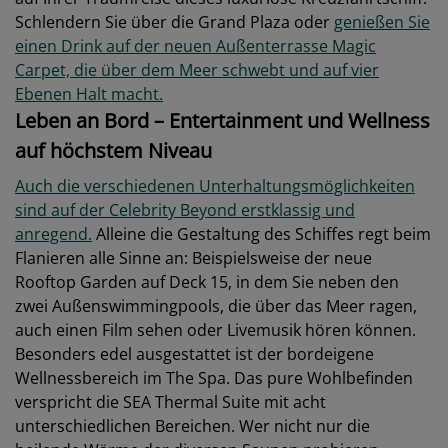
Schlendern Sie über die Grand Plaza oder
genießen Sie
einen Drink auf der neuen Außenterrasse Magic
Carpet, die über dem Meer schwebt und auf vier
Ebenen Halt macht.
Leben an Bord – Entertainment und Wellness
auf höchstem Niveau
Auch die verschiedenen Unterhaltungsmöglichkeiten
sind auf der Celebrity Beyond erstklassig und
anregend.
Alleine die Gestaltung des Schiffes regt beim
Flanieren alle Sinne an: Beispielsweise der neue
Rooftop Garden auf Deck 15, in dem Sie neben den
zwei Außenswimmingpools, die über das Meer ragen,
auch einen Film sehen oder Livemusik hören können.
Besonders edel ausgestattet ist der bordeigene
Wellnessbereich im The Spa. Das pure Wohlbefinden
verspricht die SEA Thermal Suite mit acht
unterschiedlichen Bereichen. Wer nicht nur die