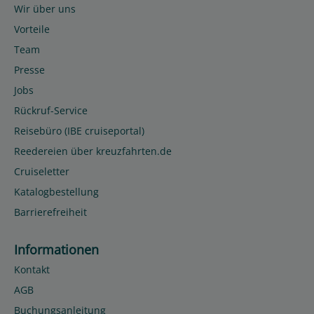
Wir über uns
Vorteile
Team
Presse
Jobs
Rückruf-Service
Reisebüro (IBE cruiseportal)
Reedereien über kreuzfahrten.de
Cruiseletter
Katalogbestellung
Barrierefreiheit
Informationen
Kontakt
AGB
Buchungsanleitung