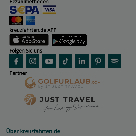
Bezahlmethoden
kreuzfahrten.de APP
Folgen Sie uns
Partner
Über kreuzfahrten de