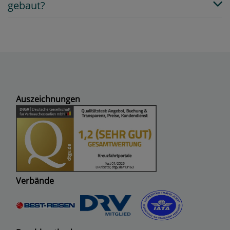
gebaut?
Auszeichnungen
Verbände