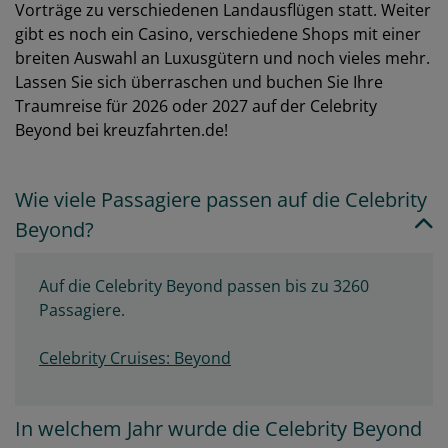
Vorträge zu verschiedenen Landausflügen statt. Weiter
gibt es noch ein Casino, verschiedene Shops mit einer
breiten Auswahl an Luxusgütern und noch vieles mehr.
Lassen Sie sich überraschen und buchen Sie Ihre
Traumreise für 2026 oder 2027 auf der Celebrity
Beyond bei kreuzfahrten.de!
Wie viele Passagiere passen auf die Celebrity
Beyond?
Auf die Celebrity Beyond passen bis zu 3260
Passagiere.
Celebrity Cruises: Beyond
In welchem Jahr wurde die Celebrity Beyond