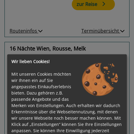
zur Reise
Routeninfos
Terminübersicht
16 Nächte Wien, Rousse, Melk
MS Andrea
Wir lieben Cookies!
Passau - Passau
Mit unseren Cookies möchten
wir Ihnen ein auf Sie
angepasstes Einkaufserlebnis
bieten. Dazu gehören z.B.
passende Angebote und das
Merken von Einstellungen. Auch erhalten wir dadurch
Erkenntnisse über die Webseitennutzung, mit denen
Previous
Next
wir unsere Webseite noch besser machen können. Mit
Klick auf „Einstellungen“ können Sie Ihre Einstellungen
anpassen. Sie können Ihre Einwilligung jederzeit