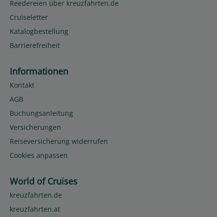
Reedereien über kreuzfahrten.de
Cruiseletter
Katalogbestellung
Barrierefreiheit
Informationen
Kontakt
AGB
Buchungsanleitung
Versicherungen
Reiseversicherung widerrufen
Cookies anpassen
World of Cruises
kreuzfahrten.de
kreuzfahrten.at