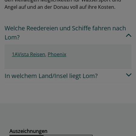
Angel auf und an der Donau voll auf ihre Kosten.
Welche Reedereien und Schiffe fahren nach
Lom?
1AVista Reisen
,
Phoenix
In welchem Land/Insel liegt Lom?
Auszeichnungen