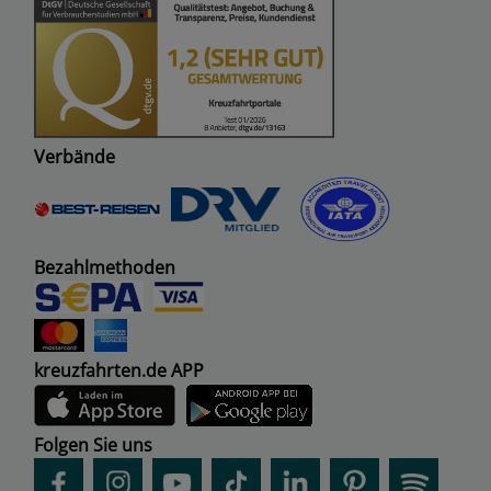
Verbände
Bezahlmethoden
kreuzfahrten.de APP
Folgen Sie uns