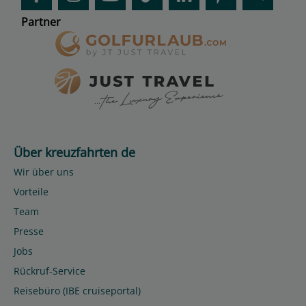
Partner
Über kreuzfahrten de
Wir über uns
Vorteile
Team
Presse
Jobs
Rückruf-Service
Reisebüro (IBE cruiseportal)