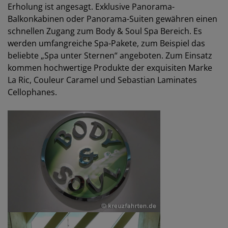
Erholung ist angesagt. Exklusive Panorama-
Balkonkabinen oder Panorama-Suiten gewähren einen
schnellen Zugang zum Body & Soul Spa Bereich. Es
werden umfangreiche Spa-Pakete, zum Beispiel das
beliebte „Spa unter Sternen“ angeboten. Zum Einsatz
kommen hochwertige Produkte der exquisiten Marke
La Ric, Couleur Caramel und Sebastian Laminates
Cellophanes.