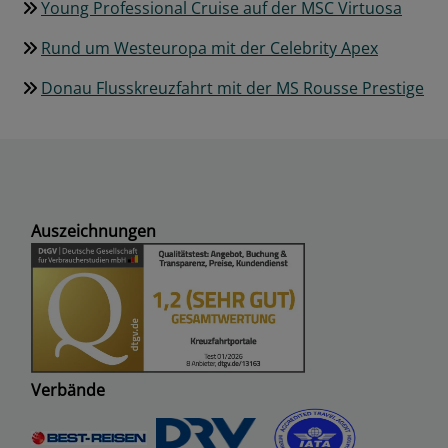
Young Professional Cruise auf der MSC Virtuosa
Rund um Westeuropa mit der Celebrity Apex
Donau Flusskreuzfahrt mit der MS Rousse Prestige
Auszeichnungen
Verbände