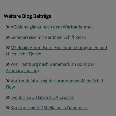
Weitere Blog Beiträge
AIDAluna glänzt nach dem Werftaufenthalt
Seminarreise mit der Mein Schiff Relax
MS Roald Amundsen - Expedition Patagonien und
chilenische Fjorde
Von Hamburg nach Dänemark an Bord der
Azamara Journey
Vorfreudefahrt mit der brandneuen Mein Schiff
Flow
Eventreise 30 Jahre AIDA Cruises
Kurztour mit AIDAbella nach Dänemark