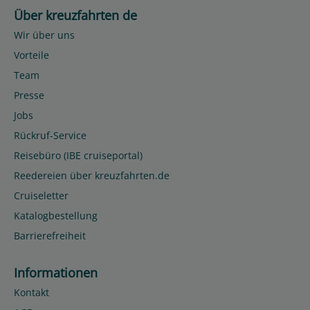
Über kreuzfahrten de
Wir über uns
Vorteile
Team
Presse
Jobs
Rückruf-Service
Reisebüro (IBE cruiseportal)
Reedereien über kreuzfahrten.de
Cruiseletter
Katalogbestellung
Barrierefreiheit
Informationen
Kontakt