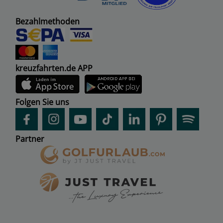
Bezahlmethoden
kreuzfahrten.de APP
Folgen Sie uns
Partner