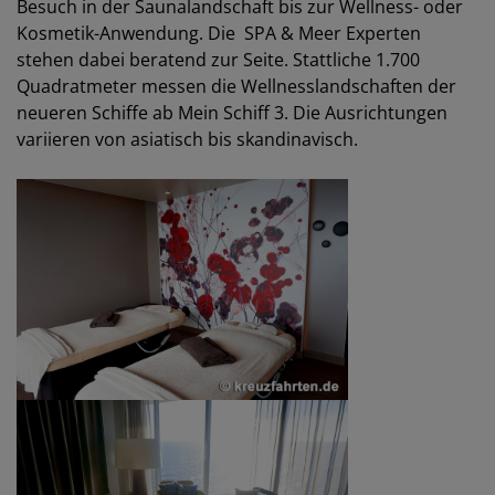
Besuch in der Saunalandschaft bis zur Wellness- oder
Kosmetik-Anwendung. Die SPA & Meer Experten
stehen dabei beratend zur Seite. Stattliche 1.700
Quadratmeter messen die Wellnesslandschaften der
neueren Schiffe ab Mein Schiff 3. Die Ausrichtungen
variieren von asiatisch bis skandinavisch.