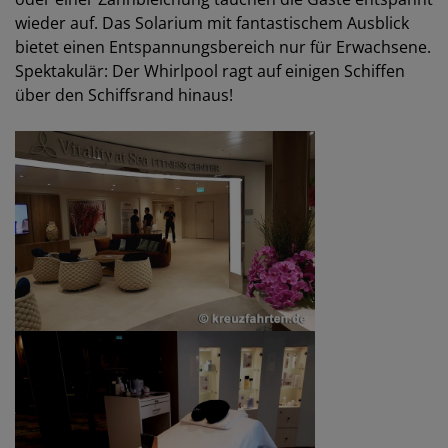
wieder auf. Das Solarium mit fantastischem Ausblick
bietet einen Entspannungsbereich nur für Erwachsene.
Spektakulär: Der Whirlpool ragt auf einigen Schiffen
über den Schiffsrand hinaus!