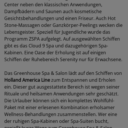
Center neben den klassischen Anwendungen,
Dampfbädern und Saunen auch kosmetische
Gesichtsbehandlungen und einen Friseur. Auch Hot
Stone-Massagen oder Ganzkörper-Peelings wecken die
Lebensgeister. Speziell für Jugendliche wurde das
Programm ZSPA aufgelegt. Auf ausgewählten Schiffen
gibt es das Cloud 9 Spa und dazugehörigen Spa-
Kabinen. Eine Oase der Erholung ist auf einigen
Schiffen der Ruhebereich Serenity nur für Erwachsene.
Das Greenhouse Spa & Salon lädt auf den Schiffen von
Holland America
Line
zum Entspannen und Erholen
ein. Dieser gut ausgestattete Bereich ist wegen seiner
Rituale und heilsamen Anwendungen sehr geschätzt.
Die Urlauber können sich ein komplettes Wohlfühl-
Paket mit einer erlesenen Kombination erholsamer
Wellness-Behandlungen zusammenstellen. Wer eine
der ruhigen Spa-Kabinen oder Spa-Suiten bucht,