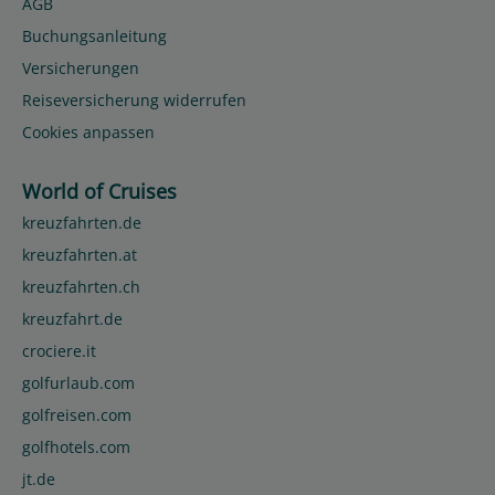
AGB
Buchungsanleitung
Versicherungen
Reiseversicherung widerrufen
Cookies anpassen
World of Cruises
kreuzfahrten.de
kreuzfahrten.at
kreuzfahrten.ch
kreuzfahrt.de
crociere.it
golfurlaub.com
golfreisen.com
golfhotels.com
jt.de