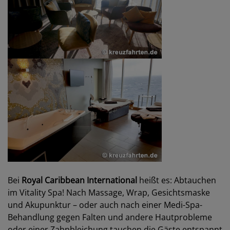
Bei
Royal Caribbean International
heißt es: Abtauchen
im Vitality Spa! Nach Massage, Wrap, Gesichtsmaske
und Akupunktur – oder auch nach einer Medi-Spa-
Behandlung gegen Falten und andere Hautprobleme
oder einer Zahnbleichung tauchen die Gäste entspannt