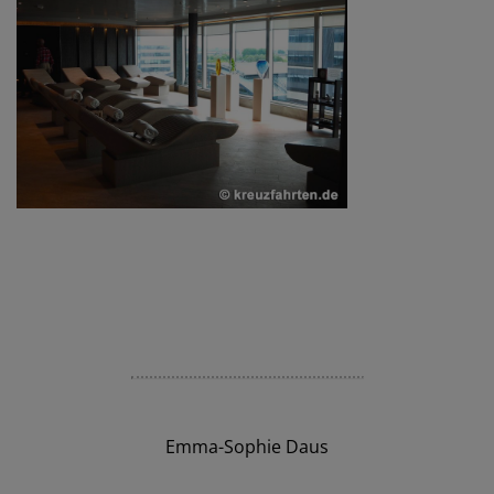
Emma-Sophie Daus