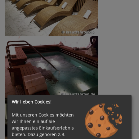
Wir lieben Cookies!
Mit unseren Cookies möchten
wir Ihnen ein auf Sie
angepasstes Einkaufserlebnis
bieten. Dazu gehören z.B.