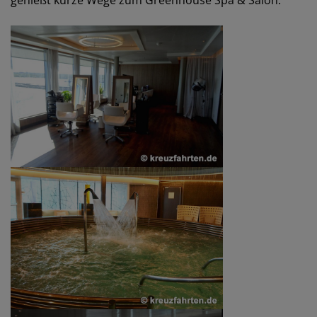
genießt kurze Wege zum Greenhouse Spa & Salon.