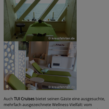
Auch
TUI Cruises
bietet seinen Gäste eine ausgesuchte,
mehrfach ausgezeichnete Wellness-Vielfalt: vom