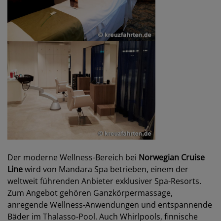
Der moderne Wellness-Bereich bei
Norwegian Cruise
Line
wird von Mandara Spa betrieben, einem der
weltweit führenden Anbieter exklusiver Spa-Resorts.
Zum Angebot gehören Ganzkörpermassage,
anregende Wellness-Anwendungen und entspannende
Bäder im Thalasso-Pool. Auch Whirlpools, finnische