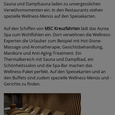
Sauna und Dampfsauna laden zu unvergesslichen
Verwöhnmomenten ein. In den Restaurants stehen
spezielle Wellness-Menüs auf den Speisekarten.
Auf den Schiffen von
MSC Kreuzfahrten
lädt das Aurea
Spa zum Wohlfühlen ein. Dort verwöhnen die Wellness-
Experten die Urlauber zum Beispiel mit Hot-Stone-
Massage und Aromatherapie, Gesichtsbehandlung,
Maniküre und Anti-Aging-Treatment. Ein
Thermalbereich mit Sauna und Dampfbad, ein
Schönheitssalon und die Spa-Bar machen das
Wellness-Paket perfekt. Auf den Speisekarten und an
den Buffets sind zudem spezielle Wellness-Menüs und -
Gerichte zu finden.