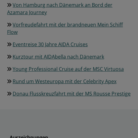
Von Hamburg nach Dänemark an Bord der
Azamara Journey
Vorfreudefahrt mit der brandneuen Mein Schiff
Flow
Eventreise 30 Jahre AIDA Cruises
Kurztour mit AIDAbella nach Dänemark
Young Professional Cruise auf der MSC Virtuosa
Rund um Westeuropa mit der Celebrity Apex
Donau Flusskreuzfahrt mit der MS Rousse Prestige
Auszeichnungen