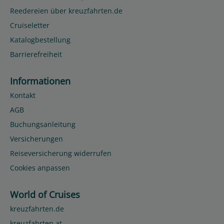
Reedereien über kreuzfahrten.de
Cruiseletter
Katalogbestellung
Barrierefreiheit
Informationen
Kontakt
AGB
Buchungsanleitung
Versicherungen
Reiseversicherung widerrufen
Cookies anpassen
World of Cruises
kreuzfahrten.de
kreuzfahrten.at