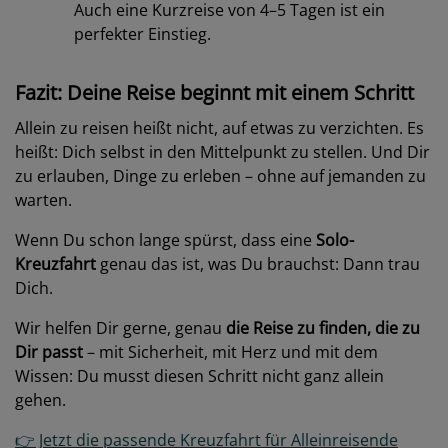
Auch eine Kurzreise von 4–5 Tagen ist ein
perfekter Einstieg.
Fazit: Deine Reise beginnt mit einem Schritt
Allein zu reisen heißt nicht, auf etwas zu verzichten. Es
heißt: Dich selbst in den Mittelpunkt zu stellen. Und Dir
zu erlauben, Dinge zu erleben – ohne auf jemanden zu
warten.
Wenn Du schon lange spürst, dass eine
Solo-
Kreuzfahrt
genau das ist, was Du brauchst: Dann trau
Dich.
Wir helfen Dir gerne, genau
die Reise zu finden, die zu
Dir passt
– mit Sicherheit, mit Herz und mit dem
Wissen: Du musst diesen Schritt nicht ganz allein
gehen.
👉 Jetzt die passende Kreuzfahrt für Alleinreisende