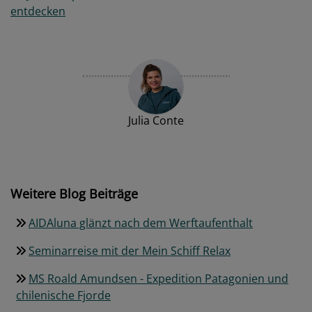
entdecken
Julia Conte
Weitere Blog Beiträge
AIDAluna glänzt nach dem Werftaufenthalt
Seminarreise mit der Mein Schiff Relax
MS Roald Amundsen - Expedition Patagonien und
chilenische Fjorde