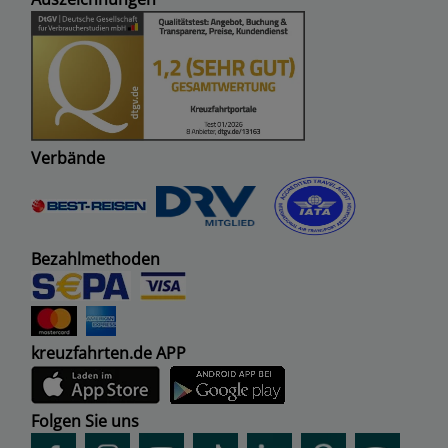
Verbände
Bezahlmethoden
kreuzfahrten.de APP
Folgen Sie uns