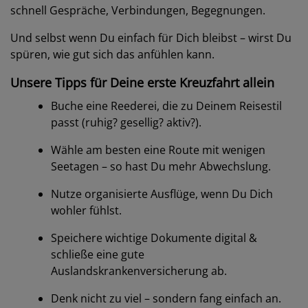
schnell Gespräche, Verbindungen, Begegnungen.
Und selbst wenn Du einfach für Dich bleibst – wirst Du
spüren, wie gut sich das anfühlen kann.
Unsere Tipps für Deine erste Kreuzfahrt allein
Buche eine Reederei, die zu Deinem Reisestil
passt (ruhig? gesellig? aktiv?).
Wähle am besten eine Route mit wenigen
Seetagen – so hast Du mehr Abwechslung.
Nutze organisierte Ausflüge, wenn Du Dich
wohler fühlst.
Speichere wichtige Dokumente digital &
schließe eine gute
Auslandskrankenversicherung ab.
Denk nicht zu viel – sondern fang einfach an.