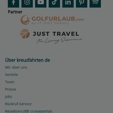
Partner
Über kreuzfahrten de
Wir über uns
Vorteile
Team
Presse
Jobs
Rückruf-Service
Reisebüro (IBE cruiseportal)