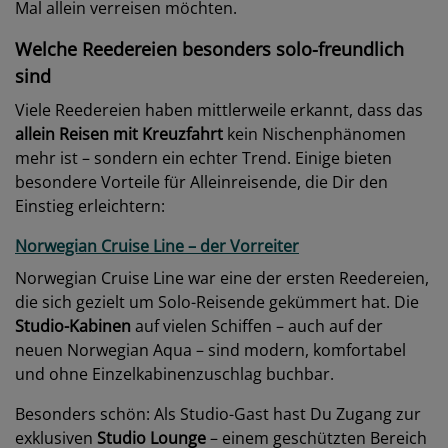
Mal allein verreisen möchten.
Welche Reedereien besonders solo-freundlich
sind
Viele Reedereien haben mittlerweile erkannt, dass das
allein Reisen mit Kreuzfahrt
kein Nischenphänomen
mehr ist – sondern ein echter Trend. Einige bieten
besondere Vorteile für Alleinreisende, die Dir den
Einstieg erleichtern:
Norwegian Cruise Line – der Vorreiter
Norwegian Cruise Line war eine der ersten Reedereien,
die sich gezielt um Solo-Reisende gekümmert hat. Die
Studio-Kabinen
auf vielen Schiffen – auch auf der
neuen Norwegian Aqua – sind modern, komfortabel
und ohne Einzelkabinenzuschlag buchbar.
Besonders schön: Als Studio-Gast hast Du Zugang zur
exklusiven
Studio Lounge
– einem geschützten Bereich