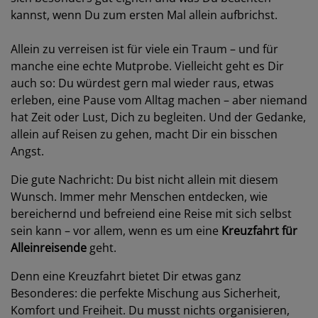
kannst, wenn Du zum ersten Mal allein aufbrichst.
Allein zu verreisen ist für viele ein Traum – und für
manche eine echte Mutprobe. Vielleicht geht es Dir
auch so: Du würdest gern mal wieder raus, etwas
erleben, eine Pause vom Alltag machen – aber niemand
hat Zeit oder Lust, Dich zu begleiten. Und der Gedanke,
allein auf Reisen zu gehen, macht Dir ein bisschen
Angst.
Die gute Nachricht: Du bist nicht allein mit diesem
Wunsch. Immer mehr Menschen entdecken, wie
bereichernd und befreiend eine Reise mit sich selbst
sein kann – vor allem, wenn es um eine
Kreuzfahrt für
Alleinreisende
geht.
Denn eine Kreuzfahrt bietet Dir etwas ganz
Besonderes: die perfekte Mischung aus Sicherheit,
Komfort und Freiheit. Du musst nichts organisieren,