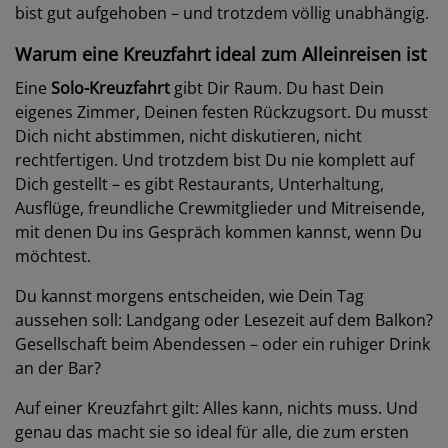
bist gut aufgehoben – und trotzdem völlig unabhängig.
Warum eine Kreuzfahrt ideal zum Alleinreisen ist
Eine
Solo-Kreuzfahrt
gibt Dir Raum. Du hast Dein
eigenes Zimmer, Deinen festen Rückzugsort. Du musst
Dich nicht abstimmen, nicht diskutieren, nicht
rechtfertigen. Und trotzdem bist Du nie komplett auf
Dich gestellt – es gibt Restaurants, Unterhaltung,
Ausflüge, freundliche Crewmitglieder und Mitreisende,
mit denen Du ins Gespräch kommen kannst, wenn Du
möchtest.
Du kannst morgens entscheiden, wie Dein Tag
aussehen soll: Landgang oder Lesezeit auf dem Balkon?
Gesellschaft beim Abendessen – oder ein ruhiger Drink
an der Bar?
Auf einer Kreuzfahrt gilt: Alles kann, nichts muss. Und
genau das macht sie so ideal für alle, die zum ersten