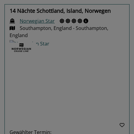
14 Nächte Schottland, Island, Norwegen
Norwegian Star
Southampton, England - Southampton,
England
Previous
Next
Gewählter Termin: