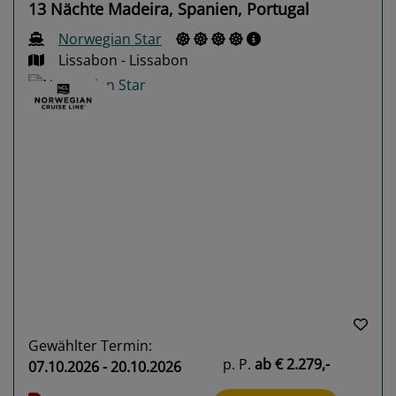
13 Nächte Madeira, Spanien, Portugal
Norwegian Star
Lissabon - Lissabon
Previous
Next
Gewählter Termin:
p. P.
ab
€ 2.279,-
07.10.2026 - 20.10.2026