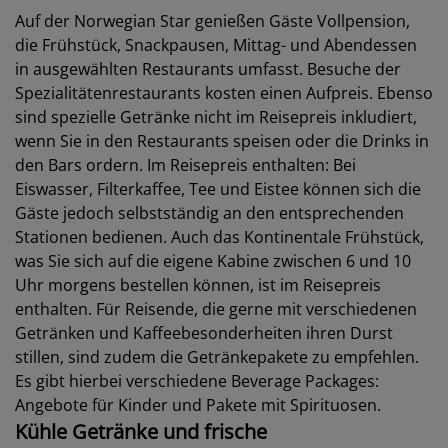
Auf der Norwegian Star genießen Gäste Vollpension,
die Frühstück, Snackpausen, Mittag- und Abendessen
in ausgewählten Restaurants umfasst. Besuche der
Spezialitätenrestaurants kosten einen Aufpreis. Ebenso
sind spezielle Getränke nicht im Reisepreis inkludiert,
wenn Sie in den Restaurants speisen oder die Drinks in
den Bars ordern. Im Reisepreis enthalten: Bei
Eiswasser, Filterkaffee, Tee und Eistee können sich die
Gäste jedoch selbstständig an den entsprechenden
Stationen bedienen. Auch das Kontinentale Frühstück,
was Sie sich auf die eigene Kabine zwischen 6 und 10
Uhr morgens bestellen können, ist im Reisepreis
enthalten. Für Reisende, die gerne mit verschiedenen
Getränken und Kaffeebesonderheiten ihren Durst
stillen, sind zudem die Getränkepakete zu empfehlen.
Es gibt hierbei verschiedene Beverage Packages:
Angebote für Kinder und Pakete mit Spirituosen.
Kühle Getränke und frische