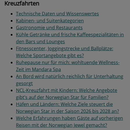
Kreuzfahrten
Technische Daten und Wissenswertes
Kabinen- und Suitenkategorien
Gastronomie und Restaurants
Kühle Getränke und frische Kaffeespezialitäten in
den Bars und Lounges
Fitnesscenter, Joggingstrecke und Ballplätze:
Welche Sportangebote gibt es?
Ruhepause nur für mich: wohltuende Wellness-
Zeit im Mandara Spa
An Bord wird natürlich reichlich für Unterhaltung
gesorgt
NCL-Kreuzfahrt mit Kindern: Welche Angebote
gibt’s auf der Norwegian Star für Familien?
Häfen und Ländern: Welche Ziele steuert die
Norwegian Star in der Saison 2026 bis 2028 an?
Welche Erfahrungen haben Gäste auf vorherigen
Reisen mit der Norwegian Jewel gemacht?