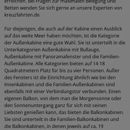
erreichen. Bei Fragen zur maximalen Belegung und
Betten wenden Sie sich gerne an unsere Experten von
kreuzfahrten.de.
Für diejenigen, die auch auf der Kabine einen Ausblick
auf das weite Meer haben möchten, ist die Kategorie
der Außenkabine eine gute Wahl. Sie ist unterteilt in die
Unterkategorien Außenkabine mit Bullauge,
Außenkabine mit Panoramafenster und die Familien-
Außenkabine. Alle Kategorien bieten auf 14-18
Quadratmetern Platz für bis zu vier Personen. Außer
des Fensters ist die Einrichtung ähnlich wie bei den
Innenkabinen und die Familien-Außenkabinen sind
ebenfalls mit einer Verbindungstür verbunden. Einen
eigenen Balkon, von dem man die Morgensonne oder
den Sonnenuntergang ganz für sich mit seinen
Liebsten genießen kann, das bieten die Balkonkabinen.
Sie sind unterteilt in die Familien-Balkonkabinen und
die Balkonkabinen, in denen jeweils auf ca. 19