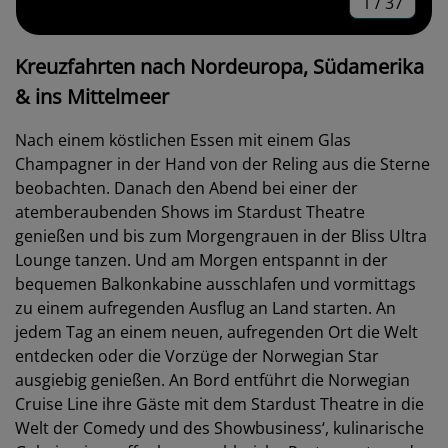
1
/
37
Kreuzfahrten nach Nordeuropa, Südamerika
& ins Mittelmeer
Nach einem köstlichen Essen mit einem Glas
Champagner in der Hand von der Reling aus die Sterne
beobachten. Danach den Abend bei einer der
atemberaubenden Shows im Stardust Theatre
genießen und bis zum Morgengrauen in der Bliss Ultra
Lounge tanzen. Und am Morgen entspannt in der
bequemen Balkonkabine ausschlafen und vormittags
zu einem aufregenden Ausflug an Land starten. An
jedem Tag an einem neuen, aufregenden Ort die Welt
entdecken oder die Vorzüge der Norwegian Star
ausgiebig genießen. An Bord entführt die Norwegian
Cruise Line ihre Gäste mit dem Stardust Theatre in die
Welt der Comedy und des Showbusiness‘, kulinarische