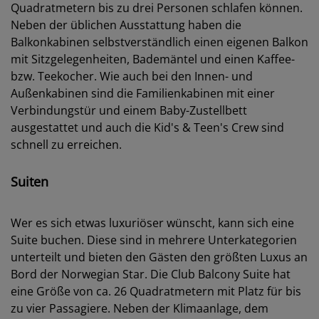
Quadratmetern bis zu drei Personen schlafen können.
Neben der üblichen Ausstattung haben die
Balkonkabinen selbstverständlich einen eigenen Balkon
mit Sitzgelegenheiten, Bademäntel und einen Kaffee-
bzw. Teekocher. Wie auch bei den Innen- und
Außenkabinen sind die Familienkabinen mit einer
Verbindungstür und einem Baby-Zustellbett
ausgestattet und auch die Kid's & Teen's Crew sind
schnell zu erreichen.
Suiten
Wer es sich etwas luxuriöser wünscht, kann sich eine
Suite buchen. Diese sind in mehrere Unterkategorien
unterteilt und bieten den Gästen den größten Luxus an
Bord der Norwegian Star. Die Club Balcony Suite hat
eine Größe von ca. 26 Quadratmetern mit Platz für bis
zu vier Passagiere. Neben der Klimaanlage, dem