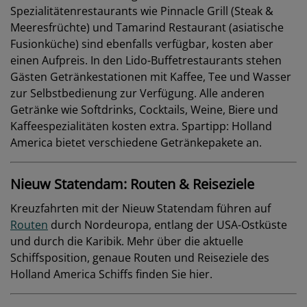
Spezialitätenrestaurants wie Pinnacle Grill (Steak &
Meeresfrüchte) und Tamarind Restaurant (asiatische
Fusionküche) sind ebenfalls verfügbar, kosten aber
einen Aufpreis. In den Lido-Buffetrestaurants stehen
Gästen Getränkestationen mit Kaffee, Tee und Wasser
zur Selbstbedienung zur Verfügung. Alle anderen
Getränke wie Softdrinks, Cocktails, Weine, Biere und
Kaffeespezialitäten kosten extra. Spartipp: Holland
America bietet verschiedene Getränkepakete an.
Nieuw Statendam: Routen & Reiseziele
Kreuzfahrten mit der Nieuw Statendam führen auf
Routen
durch Nordeuropa, entlang der USA-Ostküste
und durch die Karibik. Mehr über die aktuelle
Schiffsposition, genaue Routen und Reiseziele des
Holland America Schiffs finden Sie hier.