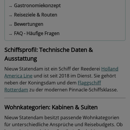
→
Gastronomiekonzept
→
Reiseziele & Routen
→
Bewertungen
→
FAQ - Häufige Fragen
Schiffsprofil: Technische Daten &
Ausstattung
Nieuw Statendam ist ein Schiff der Reederei
Holland
America Line
und ist seit 2018 im Dienst. Sie gehört
neben der Koningsdam und dem
Flaggschiff
Rotterdam
zu der modernen Pinnacle-Schiffsklasse.
Wohnkategorien: Kabinen & Suiten
Nieuw Statendam besitzt passende Wohnkategorien
für unterschiedliche Ansprüche und Reisebudgets. Ob