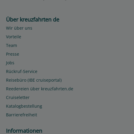
Über kreuzfahrten de
Wir über uns
Vorteile
Team
Presse
Jobs
Rückruf-Service
Reisebüro (IBE cruiseportal)
Reedereien über kreuzfahrten.de
Cruiseletter
Katalogbestellung
Barrierefreiheit
Informationen