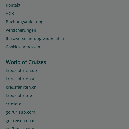
Kontakt
AGB
Buchungsanleitung
Versicherungen
Reiseversicherung widerrufen
Cookies anpassen
World of Cruises
kreuzfahrten.de
kreuzfahrten.at
kreuzfahrten.ch
kreuzfahrt.de
crociere.it
golfurlaub.com
golfreisen.com
golfhotels.com