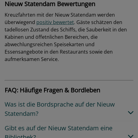
Nieuw Statendam Bewertungen
Kreuzfahrten mit der Nieuw Statendam werden
überwiegend
positiv bewertet
. Gäste schätzen den
tadellosen Zustand des Schiffs, die Sauberkeit in den
Kabinen und öffetnlichen Bereichen, die
abwechlungsreichen Speisekarten und
Essensangebote in den Restaurants sowie den
aufmerksamen Service.
FAQ: Häufige Fragen & Bordleben
Was ist die Bordsprache auf der Nieuw
Statendam?
Gibt es auf der Nieuw Statendam eine
Bibliothek?