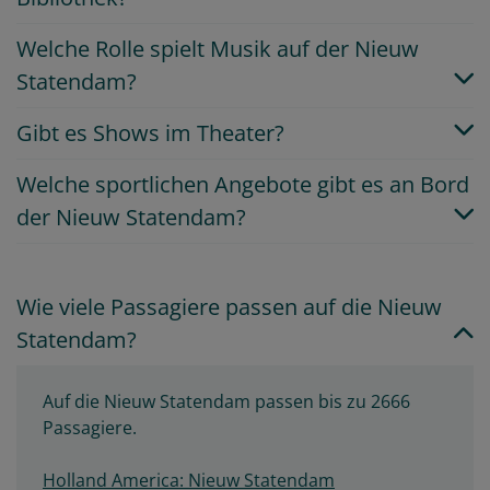
Welche Rolle spielt Musik auf der Nieuw
Statendam?
Gibt es Shows im Theater?
Welche sportlichen Angebote gibt es an Bord
der Nieuw Statendam?
Wie viele Passagiere passen auf die Nieuw
Statendam?
Auf die Nieuw Statendam passen bis zu 2666
Passagiere.
Holland America: Nieuw Statendam