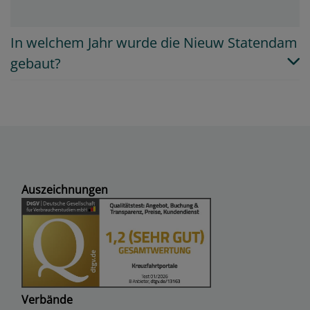
In welchem Jahr wurde die Nieuw Statendam
gebaut?
Auszeichnungen
Verbände