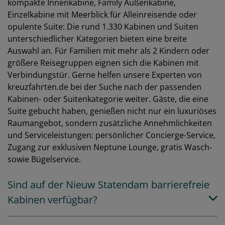
kompakte Innenkabine, Family Außenkabine,
Einzelkabine mit Meerblick für Alleinreisende oder
opulente Suite: Die rund 1.330 Kabinen und Suiten
unterschiedlicher Kategorien bieten eine breite
Auswahl an. Für Familien mit mehr als 2 Kindern oder
größere Reisegruppen eignen sich die Kabinen mit
Verbindungstür. Gerne helfen unsere Experten von
kreuzfahrten.de bei der Suche nach der passenden
Kabinen- oder Suitenkategorie weiter. Gäste, die eine
Suite gebucht haben, genießen nicht nur ein luxuriöses
Raumangebot, sondern zusätzliche Annehmlichkeiten
und Serviceleistungen: persönlicher Concierge-Service,
Zugang zur exklusiven Neptune Lounge, gratis Wasch-
sowie Bügelservice.
Sind auf der Nieuw Statendam barrierefreie
Kabinen verfügbar?