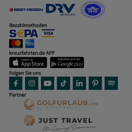
Bezahlmethoden
kreuzfahrten.de APP
Folgen Sie uns
Partner