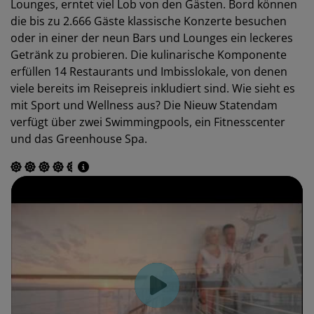
Lounges, erntet viel Lob von den Gästen. Bord können
die bis zu 2.666 Gäste klassische Konzerte besuchen
oder in einer der neun Bars und Lounges ein leckeres
Getränk zu probieren. Die kulinarische Komponente
erfüllen 14 Restaurants und Imbisslokale, von denen
viele bereits im Reisepreis inkludiert sind. Wie sieht es
mit Sport und Wellness aus? Die Nieuw Statendam
verfügt über zwei Swimmingpools, ein Fitnesscenter
und das Greenhouse Spa.