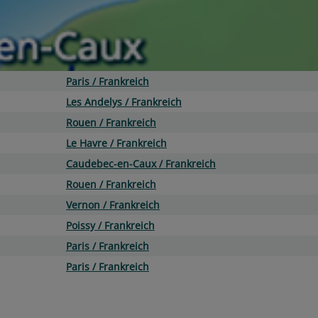
Paris / Frankreich
Les Andelys / Frankreich
Rouen / Frankreich
Le Havre / Frankreich
Caudebec-en-Caux / Frankreich
Rouen / Frankreich
Vernon / Frankreich
Poissy / Frankreich
Paris / Frankreich
Paris / Frankreich