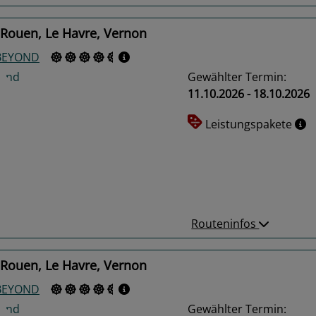
 Rouen, Le Havre, Vernon
 BEYOND
Gewählter Termin:
11.10.2026 - 18.10.2026
Leistungspakete
us
Next
Routeninfos
 Rouen, Le Havre, Vernon
 BEYOND
Gewählter Termin: