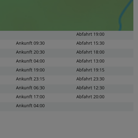
Abfahrt
19:00
Ankunft
09:30
Abfahrt
15:30
Ankunft
20:30
Abfahrt
18:00
Ankunft
04:00
Abfahrt
13:00
Ankunft
19:00
Abfahrt
19:15
Ankunft
23:15
Abfahrt
23:30
Ankunft
06:30
Abfahrt
12:30
Ankunft
17:00
Abfahrt
20:00
Ankunft
04:00