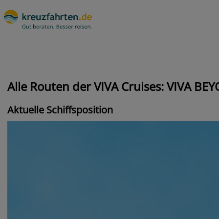
Alle Routen der VIVA Cruises: VIVA BE
Aktuelle Schiffsposition