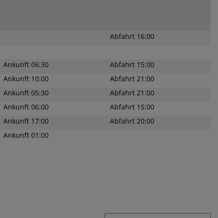
Abfahrt
16:00
Ankunft
06:30
Abfahrt
15:00
Ankunft
10:00
Abfahrt
21:00
Ankunft
05:30
Abfahrt
21:00
Ankunft
06:00
Abfahrt
15:00
Ankunft
17:00
Abfahrt
20:00
Ankunft
01:00