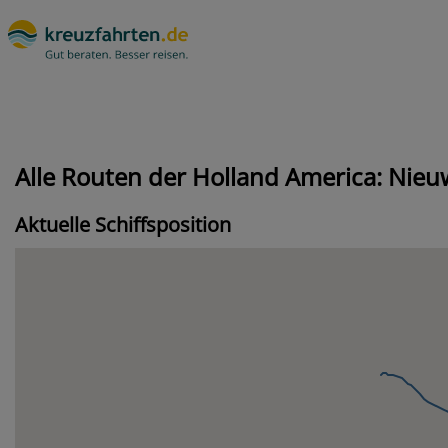
Alle Routen der Holland America: Ni
Aktuelle Schiffsposition