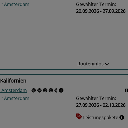
Gewählter Termin:
20.09.2026 - 27.09.2026
us
Next
Routeninfos
Kalifornien
w Amsterdam
Gewählter Termin:
27.09.2026 - 02.10.2026
Leistungspakete