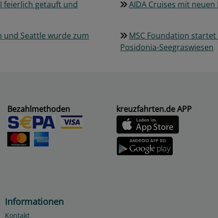
 feierlich getauft und
AIDA Cruises mit neuen 
on und Seattle wurde zum
MSC Foundation startet
Posidonia-Seegraswiesen
Bezahlmethoden
kreuzfahrten.de APP
Informationen
Kontakt