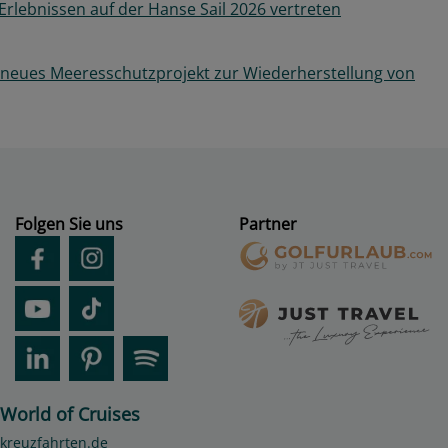
Erlebnissen auf der Hanse Sail 2026 vertreten
 neues Meeresschutzprojekt zur Wiederherstellung von
Folgen Sie uns
Partner
World of Cruises
kreuzfahrten.de