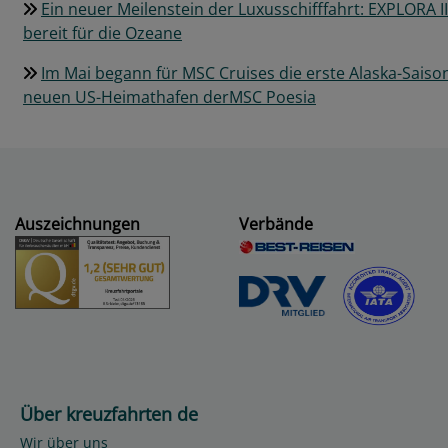
Ein neuer Meilenstein der Luxusschifffahrt: EXPLORA III
bereit für die Ozeane
Im Mai begann für MSC Cruises die erste Alaska-Sais
neuen US-Heimathafen derMSC Poesia
Auszeichnungen
Verbände
Über kreuzfahrten de
Wir über uns