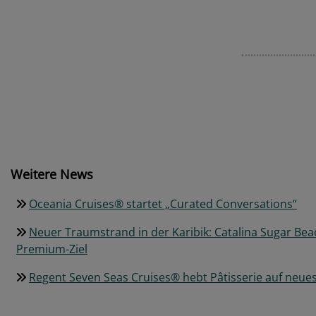
Weitere News
Oceania Cruises® startet „Curated Conversations“
Neuer Traumstrand in der Karibik: Catalina Sugar Bea
Premium-Ziel
Regent Seven Seas Cruises® hebt Pâtisserie auf neues