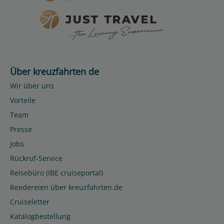
Über kreuzfahrten de
Wir über uns
Vorteile
Team
Presse
Jobs
Rückruf-Service
Reisebüro (IBE cruiseportal)
Reedereien über kreuzfahrten.de
Cruiseletter
Katalogbestellung