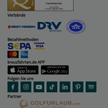
Verbände
Bezahlmethoden
kreuzfahrten.de APP
Folgen Sie uns
Partner