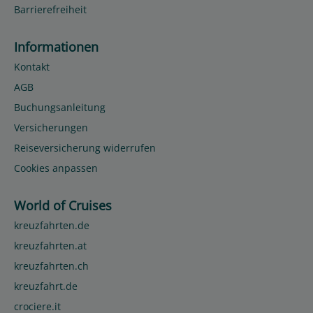
Barrierefreiheit
Informationen
Kontakt
AGB
Buchungsanleitung
Versicherungen
Reiseversicherung widerrufen
Cookies anpassen
World of Cruises
kreuzfahrten.de
kreuzfahrten.at
kreuzfahrten.ch
kreuzfahrt.de
crociere.it