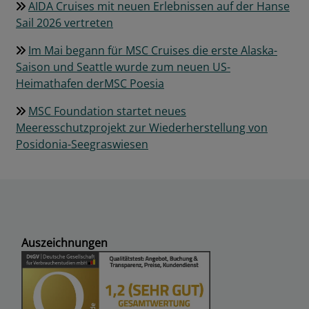
AIDA Cruises mit neuen Erlebnissen auf der Hanse
Sail 2026 vertreten
Im Mai begann für MSC Cruises die erste Alaska-
Saison und Seattle wurde zum neuen US-
Heimathafen derMSC Poesia
MSC Foundation startet neues
Meeresschutzprojekt zur Wiederherstellung von
Posidonia-Seegraswiesen
Auszeichnungen