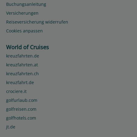
Buchungsanleitung
Versicherungen
Reiseversicherung widerrufen
Cookies anpassen
World of Cruises
kreuzfahrten.de
kreuzfahrten.at
kreuzfahrten.ch
kreuzfahrt.de
crociere.it
golfurlaub.com
golfreisen.com
golfhotels.com
jt.de