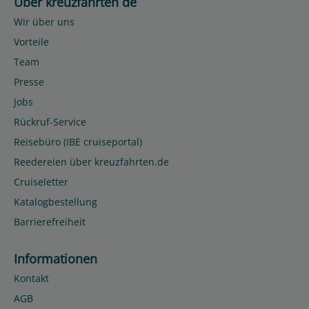
Über kreuzfahrten de
Wir über uns
Vorteile
Team
Presse
Jobs
Rückruf-Service
Reisebüro (IBE cruiseportal)
Reedereien über kreuzfahrten.de
Cruiseletter
Katalogbestellung
Barrierefreiheit
Informationen
Kontakt
AGB