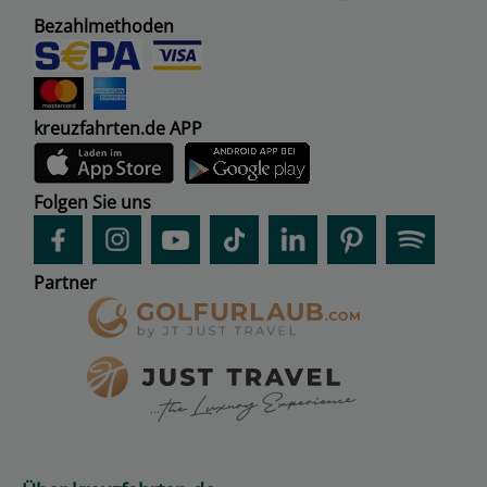
Bezahlmethoden
kreuzfahrten.de APP
Folgen Sie uns
Partner