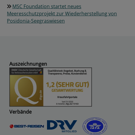
MSC Foundation startet neues
Meeresschutzprojekt zur Wiederherstellung von
Posidonia-Seegraswiesen
Auszeichnungen
Verbände