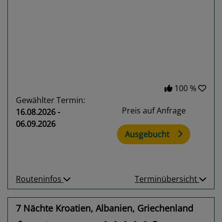
Previous
Next
100 %
Gewählter Termin:
Preis auf Anfrage
16.08.2026 -
06.09.2026
Ausgebucht
Routeninfos
Terminübersicht
7 Nächte Kroatien, Albanien, Griechenland