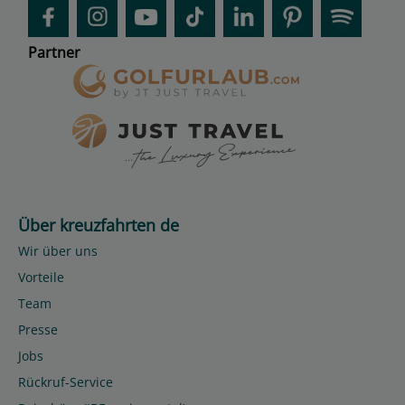
Partner
Über kreuzfahrten de
Wir über uns
Vorteile
Team
Presse
Jobs
Rückruf-Service