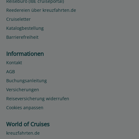
Reisebüro (IBE cruiseportal)
Reedereien über kreuzfahrten.de
Cruiseletter
Katalogbestellung
Barrierefreiheit
Informationen
Kontakt
AGB
Buchungsanleitung
Versicherungen
Reiseversicherung widerrufen
Cookies anpassen
World of Cruises
kreuzfahrten.de