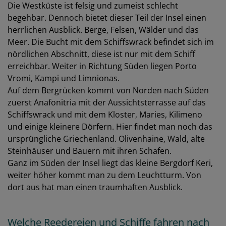
Die Westküste ist felsig und zumeist schlecht
begehbar. Dennoch bietet dieser Teil der Insel einen
herrlichen Ausblick. Berge, Felsen, Wälder und das
Meer. Die Bucht mit dem Schiffswrack befindet sich im
nördlichen Abschnitt, diese ist nur mit dem Schiff
erreichbar. Weiter in Richtung Süden liegen Porto
Vromi, Kampi und Limnionas.
Auf dem Bergrücken kommt von Norden nach Süden
zuerst Anafonitria mit der Aussichtsterrasse auf das
Schiffswrack und mit dem Kloster, Maries, Kilimeno
und einige kleinere Dörfern. Hier findet man noch das
ursprüngliche Griechenland. Olivenhaine, Wald, alte
Steinhäuser und Bauern mit ihren Schafen.
Ganz im Süden der Insel liegt das kleine Bergdorf Keri,
weiter höher kommt man zu dem Leuchtturm. Von
dort aus hat man einen traumhaften Ausblick.
Welche Reedereien und Schiffe fahren nach