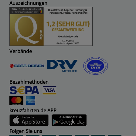
Auszeichnungen
Verbände
Bezahlmethoden
kreuzfahrten.de APP
Folgen Sie uns