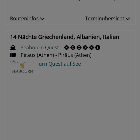
Routeninfos
Terminübersicht
14 Nächte Griechenland, Albanien, Italien
Seabourn Quest
Piräus (Athen) - Piräus (Athen)
Previous
Next