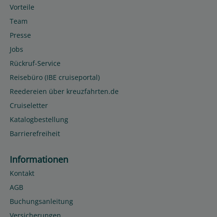
Vorteile
Team
Presse
Jobs
Rückruf-Service
Reisebüro (IBE cruiseportal)
Reedereien über kreuzfahrten.de
Cruiseletter
Katalogbestellung
Barrierefreiheit
Informationen
Kontakt
AGB
Buchungsanleitung
Versicherungen