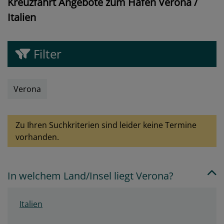
Kreuzfahrt Angebote zum Hafen Verona /
Italien
Filter
Verona
Zu Ihren Suchkriterien sind leider keine Termine
vorhanden.
In welchem Land/Insel liegt Verona?
Italien