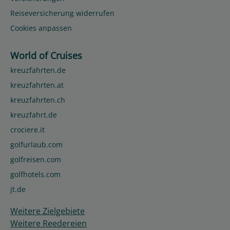
Reiseversicherung widerrufen
Cookies anpassen
World of Cruises
kreuzfahrten.de
kreuzfahrten.at
kreuzfahrten.ch
kreuzfahrt.de
crociere.it
golfurlaub.com
golfreisen.com
golfhotels.com
jt.de
Weitere Zielgebiete
Weitere Reedereien