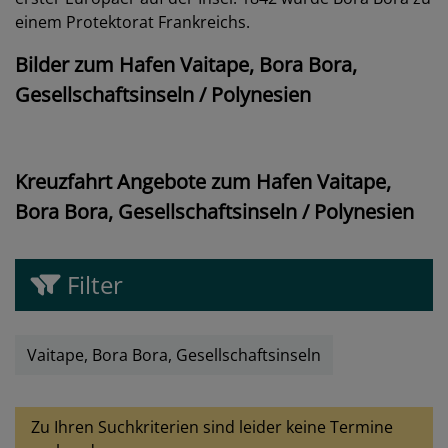
einem Protektorat Frankreichs.
Bilder zum Hafen Vaitape, Bora Bora,
Gesellschaftsinseln / Polynesien
Kreuzfahrt Angebote zum Hafen Vaitape,
Bora Bora, Gesellschaftsinseln / Polynesien
Filter
Vaitape, Bora Bora, Gesellschaftsinseln
Zu Ihren Suchkriterien sind leider keine Termine