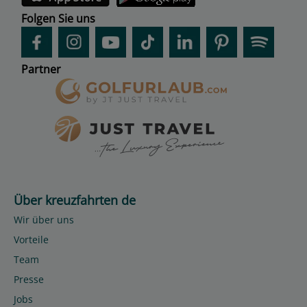
Folgen Sie uns
Partner
Über kreuzfahrten de
Wir über uns
Vorteile
Team
Presse
Jobs