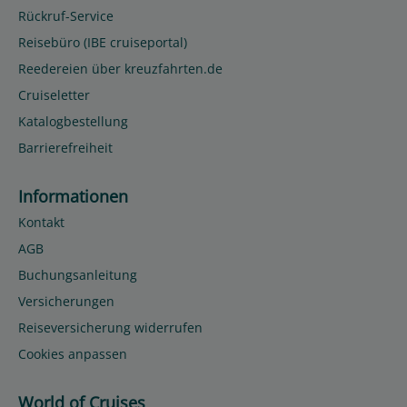
Rückruf-Service
Reisebüro (IBE cruiseportal)
Reedereien über kreuzfahrten.de
Cruiseletter
Katalogbestellung
Barrierefreiheit
Informationen
Kontakt
AGB
Buchungsanleitung
Versicherungen
Reiseversicherung widerrufen
Cookies anpassen
World of Cruises