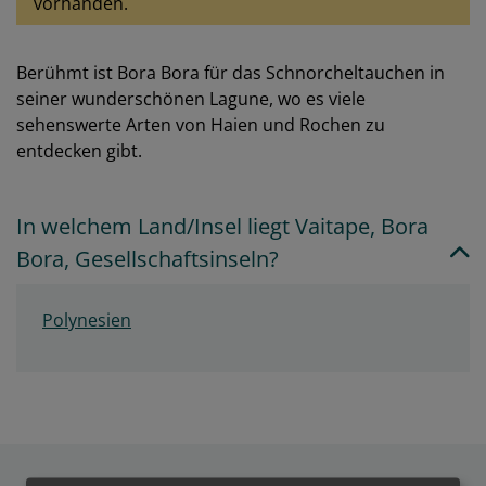
vorhanden.
Berühmt ist Bora Bora für das Schnorcheltauchen in
seiner wunderschönen Lagune, wo es viele
sehenswerte Arten von Haien und Rochen zu
entdecken gibt.
In welchem Land/Insel liegt Vaitape, Bora
Bora, Gesellschaftsinseln?
Polynesien