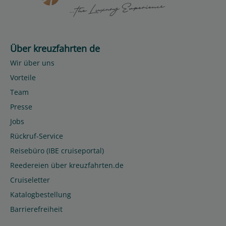
Über kreuzfahrten de
Wir über uns
Vorteile
Team
Presse
Jobs
Rückruf-Service
Reisebüro (IBE cruiseportal)
Reedereien über kreuzfahrten.de
Cruiseletter
Katalogbestellung
Barrierefreiheit