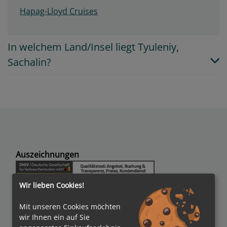
Hapag-Lloyd Cruises
In welchem Land/Insel liegt Tyuleniy,
Sachalin?
Auszeichnungen
Wir lieben Cookies!
Mit unseren Cookies möchten
wir Ihnen ein auf Sie