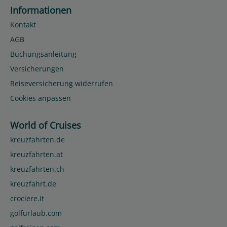
Informationen
Kontakt
AGB
Buchungsanleitung
Versicherungen
Reiseversicherung widerrufen
Cookies anpassen
World of Cruises
kreuzfahrten.de
kreuzfahrten.at
kreuzfahrten.ch
kreuzfahrt.de
crociere.it
golfurlaub.com