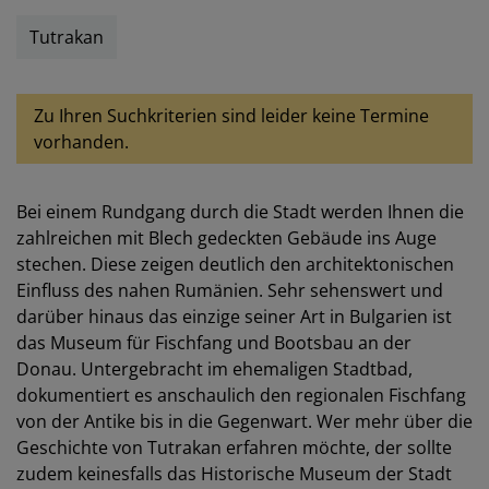
Tutrakan
Zu Ihren Suchkriterien sind leider keine Termine
vorhanden.
Bei einem Rundgang durch die Stadt werden Ihnen die
zahlreichen mit Blech gedeckten Gebäude ins Auge
stechen. Diese zeigen deutlich den architektonischen
Einfluss des nahen Rumänien. Sehr sehenswert und
darüber hinaus das einzige seiner Art in Bulgarien ist
das Museum für Fischfang und Bootsbau an der
Donau. Untergebracht im ehemaligen Stadtbad,
dokumentiert es anschaulich den regionalen Fischfang
von der Antike bis in die Gegenwart. Wer mehr über die
Geschichte von Tutrakan erfahren möchte, der sollte
zudem keinesfalls das Historische Museum der Stadt