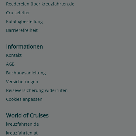
Reedereien über kreuzfahrten.de
Cruiseletter
Katalogbestellung
Barrierefreiheit
Informationen
Kontakt
AGB
Buchungsanleitung
Versicherungen
Reiseversicherung widerrufen
Cookies anpassen
World of Cruises
kreuzfahrten.de
kreuzfahrten.at