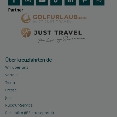
Partner
Über kreuzfahrten de
Wir über uns
Vorteile
Team
Presse
Jobs
Rückruf-Service
Reisebüro (IBE cruiseportal)