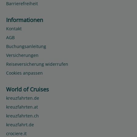
Barrierefreiheit
Informationen
Kontakt
AGB
Buchungsanleitung
Versicherungen
Reiseversicherung widerrufen
Cookies anpassen
World of Cruises
kreuzfahrten.de
kreuzfahrten.at
kreuzfahrten.ch
kreuzfahrt.de
crociere.it