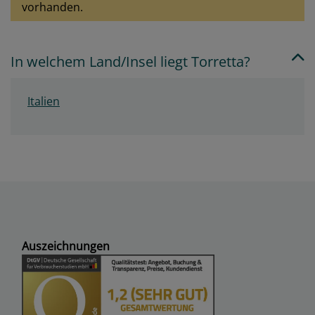
vorhanden.
In welchem Land/Insel liegt Torretta?
Italien
Auszeichnungen