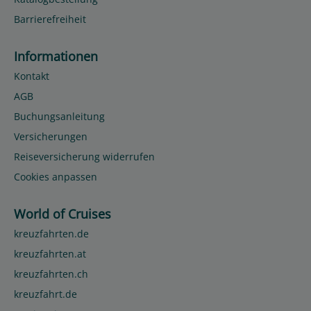
Barrierefreiheit
Informationen
Kontakt
AGB
Buchungsanleitung
Versicherungen
Reiseversicherung widerrufen
Cookies anpassen
World of Cruises
kreuzfahrten.de
kreuzfahrten.at
kreuzfahrten.ch
kreuzfahrt.de