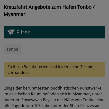
Kreuzfahrt Angebote zum Hafen Tonbo /
Myanmar
Filter
Tonbo
Zu Ihren Suchkriterien sind leider keine Termine
vorhanden.
Einige der berühmtesten buddhistischen Kunstwerke
im asiatischen Raum befinden sich in Myanmar, unter
anderem Shwesayan Paya in der Nähe von Tonbo, eine
alte Pagode von 1054, die unter der Shan-Prinzessin