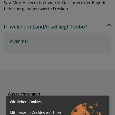
Saw Mon Hla errichtet wurde. Das Innere der Pagode
beherbergt sehenswerte Fresken.
In welchem Land/Insel liegt Tonbo?
Myanmar
Auszeichnungen
Wir lieben Cookies!
Mit unseren Cookies möchten