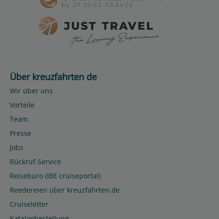
Über kreuzfahrten de
Wir über uns
Vorteile
Team
Presse
Jobs
Rückruf-Service
Reisebüro (IBE cruiseportal)
Reedereien über kreuzfahrten.de
Cruiseletter
Katalogbestellung