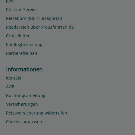
Jobs
Rückruf-Service
Reisebüro (IBE cruiseportal)
Reedereien über kreuzfahrten.de
Cruiseletter
Katalogbestellung
Barrierefreiheit
Informationen
Kontakt
AGB
Buchungsanleitung
Versicherungen
Reiseversicherung widerrufen
Cookies anpassen