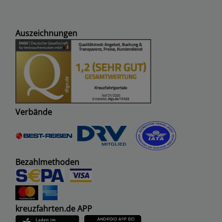
Auszeichnungen
Verbände
Bezahlmethoden
kreuzfahrten.de APP