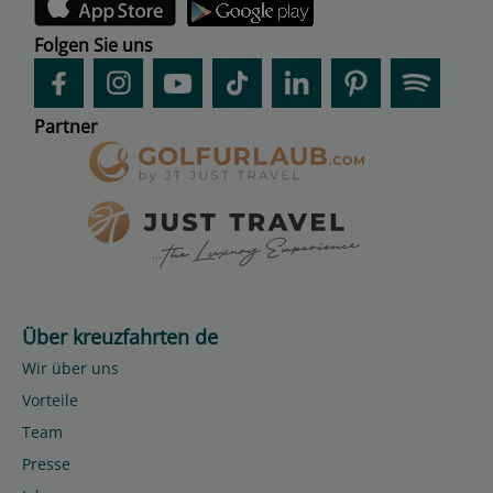
Folgen Sie uns
Partner
Über kreuzfahrten de
Wir über uns
Vorteile
Team
Presse