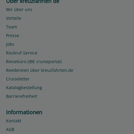
Über kreuzfahrten de
Wir über uns
Vorteile
Team
Presse
Jobs
Rückruf-Service
Reisebüro (IBE cruiseportal)
Reedereien über kreuzfahrten.de
Cruiseletter
Katalogbestellung
Barrierefreiheit
Informationen
Kontakt
AGB