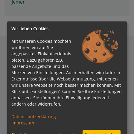
Jemen
Wir lieben Cookies!
Mit unseren Cookies möchten
wir Ihnen ein auf Sie
angepasstes Einkaufserlebnis
bieten. Dazu gehören z.B.
Auszeichnungen
passende Angebote und das
Merken von Einstellungen. Auch erhalten wir dadurch
Erkenntnisse über die Webseitennutzung, mit denen
wir unsere Webseite noch besser machen können. Mit
Klick auf „Einstellungen“ können Sie Ihre Einstellungen
anpassen. Sie können Ihre Einwilligung jederzeit
ändern oder widerrufen.
Verbände
Datenschutzerklärung
Impressum