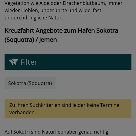
Vegetation wie Aloe oder Drachenblutbaum, immer
wieder Höhlen, unberührte und wilde, fast
undurchdringliche Natur.
Kreuzfahrt Angebote zum Hafen Sokotra
(Soquotra) / Jemen
Filter
Sokotra (Soquotra)
Zu Ihren Suchkriterien sind leider keine Termine
vorhanden.
Auf Sokotri sind Naturliebhaber genau richtig.