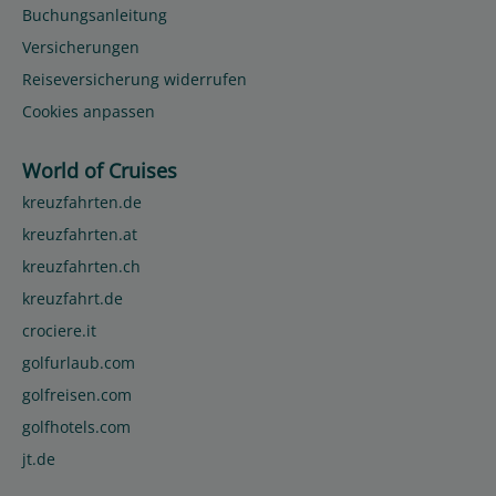
Buchungsanleitung
Versicherungen
Reiseversicherung widerrufen
Cookies anpassen
World of Cruises
kreuzfahrten.de
kreuzfahrten.at
kreuzfahrten.ch
kreuzfahrt.de
crociere.it
golfurlaub.com
golfreisen.com
golfhotels.com
jt.de