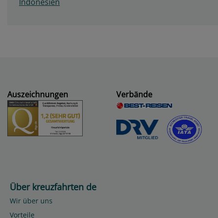
Indonesien
Auszeichnungen
Verbände
Über kreuzfahrten de
Wir über uns
Vorteile