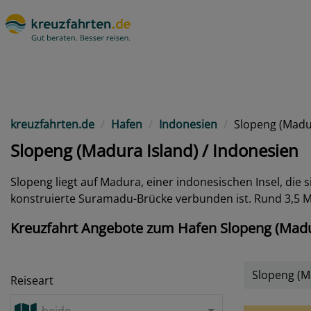
kreuzfahrten.de
Hafen
Indonesien
Slopeng (Madu
Slopeng (Madura Island) / Indonesien
Slopeng liegt auf Madura, einer indonesischen Insel, die 
konstruierte Suramadu-Brücke verbunden ist. Rund 3,5 Mil
Kreuzfahrt Angebote zum Hafen Slopeng (Madur
Slopeng (M
Reiseart