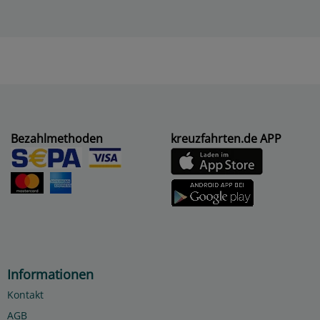
Bezahlmethoden
kreuzfahrten.de APP
Informationen
Kontakt
AGB