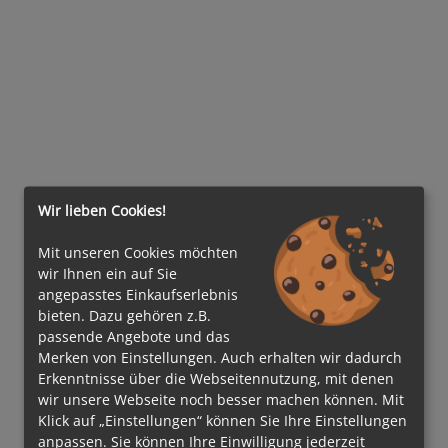
Wir lieben Cookies!
Mit unseren Cookies möchten
wir Ihnen ein auf Sie
angepasstes Einkaufserlebnis
bieten. Dazu gehören z.B.
passende Angebote und das
Merken von Einstellungen. Auch erhalten wir dadurch
Erkenntnisse über die Webseitennutzung, mit denen
wir unsere Webseite noch besser machen können. Mit
Klick auf „Einstellungen“ können Sie Ihre Einstellungen
anpassen. Sie können Ihre Einwilligung jederzeit