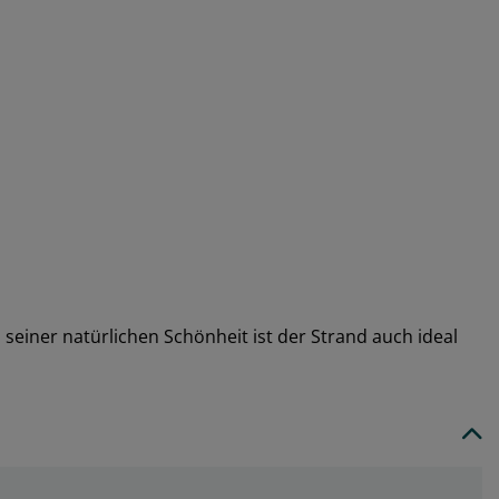
iner natürlichen Schönheit ist der Strand auch ideal