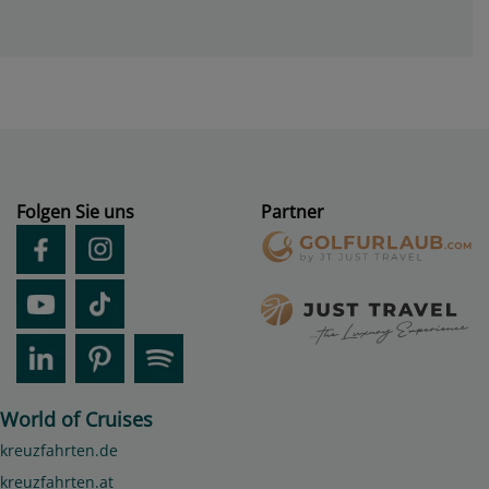
Folgen Sie uns
Partner
World of Cruises
kreuzfahrten.de
kreuzfahrten.at