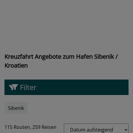
Kreuzfahrt Angebote zum Hafen Sibenik /
Kroatien
Filter
Sibenik
115 Routen,
259 Reisen