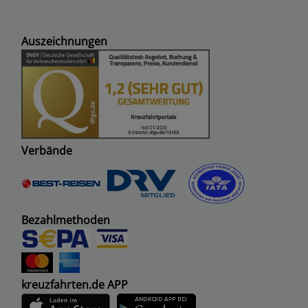
Auszeichnungen
Verbände
Bezahlmethoden
kreuzfahrten.de APP