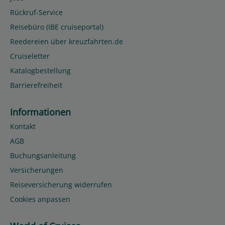
Rückruf-Service
Reisebüro (IBE cruiseportal)
Reedereien über kreuzfahrten.de
Cruiseletter
Katalogbestellung
Barrierefreiheit
Informationen
Kontakt
AGB
Buchungsanleitung
Versicherungen
Reiseversicherung widerrufen
Cookies anpassen