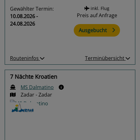
Gewählter Termin:
inkl. Flug
Preis auf Anfrage
10.08.2026 -
24.08.2026
Ausgebucht
Routeninfos
Terminübersicht
7 Nächte Kroatien
MS Dalmatino
Zadar - Zadar