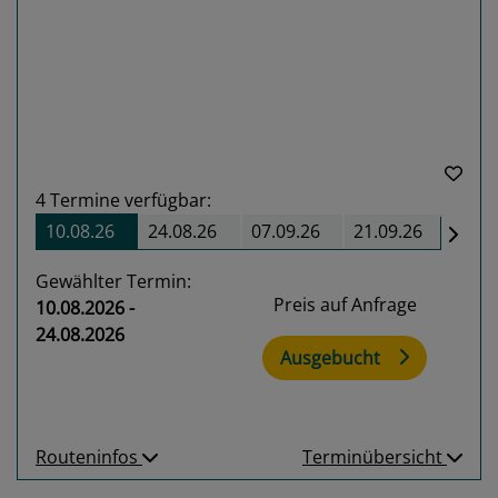
Previous
Next
4
Termine verfügbar:
10.08.26
24.08.26
07.09.26
21.09.26
Gewählter Termin:
Preis auf Anfrage
10.08.2026 -
24.08.2026
Ausgebucht
Routeninfos
Terminübersicht