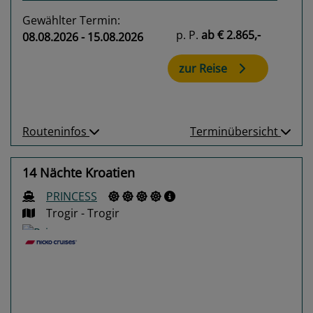
Gewählter Termin:
p. P.
ab
€ 2.865,-
08.08.2026 - 15.08.2026
zur Reise
Routeninfos
Terminübersicht
14 Nächte Kroatien
PRINCESS
Trogir - Trogir