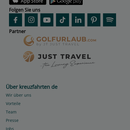
Folgen Sie uns
Partner
Über kreuzfahrten de
Wir über uns
Vorteile
Team
Presse
Jobs