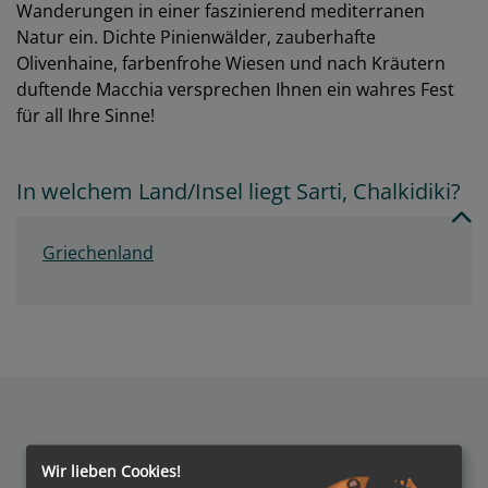
Wanderungen in einer faszinierend mediterranen
Natur ein. Dichte Pinienwälder, zauberhafte
Olivenhaine, farbenfrohe Wiesen und nach Kräutern
duftende Macchia versprechen Ihnen ein wahres Fest
für all Ihre Sinne!
In welchem Land/Insel liegt Sarti, Chalkidiki?
Griechenland
Wir lieben Cookies!
Auszeichnungen