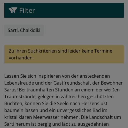
Filter
Sarti, Chalkidiki
Zu Ihren Suchkriterien sind leider keine Termine
vorhanden.
Lassen Sie sich inspirieren von der ansteckenden
Lebensfreude und der Gastfreundschaft der Bewohner
Sartis! Bei traumhaften Stunden an einem der weißen
Traumstrände, gelegen in zahlreichen geschützten
Buchten, können Sie die Seele nach Herzenslust
baumeln lassen und ein unvergessliches Bad im
kristallklaren Meerwasser nehmen. Die Landschaft um
Sarti herum ist bergig und lädt zu ausgedehnten