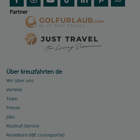
Partner
Über kreuzfahrten de
Wir über uns
Vorteile
Team
Presse
Jobs
Rückruf-Service
Reisebüro (IBE cruiseportal)