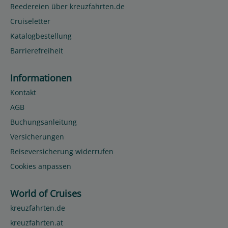
Reedereien über kreuzfahrten.de
Cruiseletter
Katalogbestellung
Barrierefreiheit
Informationen
Kontakt
AGB
Buchungsanleitung
Versicherungen
Reiseversicherung widerrufen
Cookies anpassen
World of Cruises
kreuzfahrten.de
kreuzfahrten.at