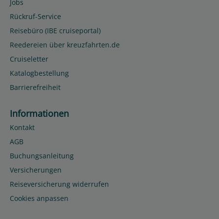
Jobs
Rückruf-Service
Reisebüro (IBE cruiseportal)
Reedereien über kreuzfahrten.de
Cruiseletter
Katalogbestellung
Barrierefreiheit
Informationen
Kontakt
AGB
Buchungsanleitung
Versicherungen
Reiseversicherung widerrufen
Cookies anpassen