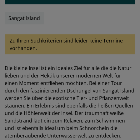
Sangat Island
Zu Ihren Suchkriterien sind leider keine Termine
vorhanden.
Die kleine Insel ist ein ideales Ziel für alle die die Natur
lieben und der Hektik unserer modernen Welt für
einen Moment entfliehen möchten. Bei einer Tour
durch den faszinierenden Dschungel von Sangat Island
werden Sie über die exotische Tier- und Pflanzenwelt
staunen. Ein Erlebnis sind ebenfalls die heißen Quellen
und die Höhlenwelt der Insel. Der traumhaft weiße
Sandstrand lädt ein zum Relaxen, zum Schwimmen
und ist ebenfalls ideal um beim Schnorcheln die
atemberaubende Unterwasserwelt zu entdecken.