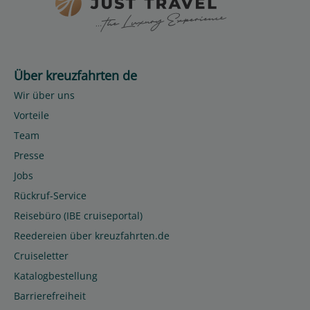
Über kreuzfahrten de
Wir über uns
Vorteile
Team
Presse
Jobs
Rückruf-Service
Reisebüro (IBE cruiseportal)
Reedereien über kreuzfahrten.de
Cruiseletter
Katalogbestellung
Barrierefreiheit