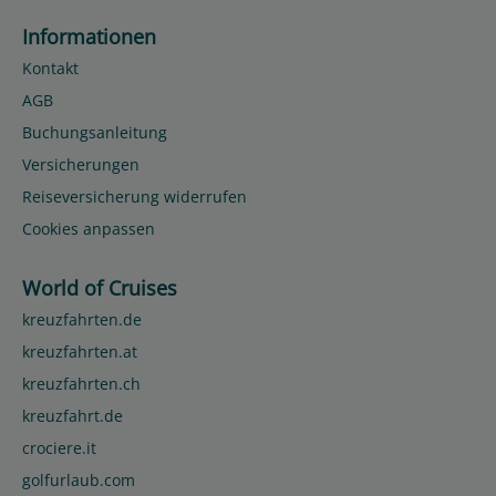
Informationen
Kontakt
AGB
Buchungsanleitung
Versicherungen
Reiseversicherung widerrufen
Cookies anpassen
World of Cruises
kreuzfahrten.de
kreuzfahrten.at
kreuzfahrten.ch
kreuzfahrt.de
crociere.it
golfurlaub.com