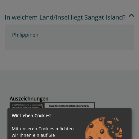
In welchem Land/Insel liegt Sangat Island?
Philippinen
Auszeichnungen
Wir lieben Cookies!
Mit unseren Cookies möchten
wir Ihnen ein auf Sie