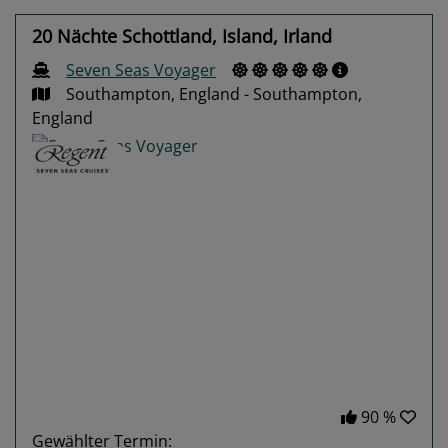
20 Nächte Schottland, Island, Irland
Seven Seas Voyager
Southampton, England - Southampton,
England
Previous
Next
90 %
Gewählter Termin: