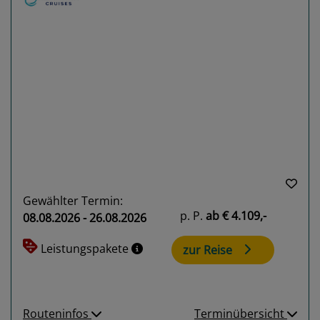
Previous
Next
Gewählter Termin:
p. P.
ab
€ 4.109,-
08.08.2026 - 26.08.2026
Leistungspakete
zur Reise
Routeninfos
Terminübersicht