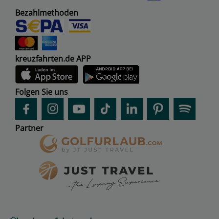
Bezahlmethoden
kreuzfahrten.de APP
Folgen Sie uns
Partner