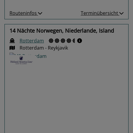
Routeninfos
Terminübersicht
14 Nächte Norwegen, Niederlande, Island
Rotterdam
Rotterdam - Reykjavik
Previous
Next