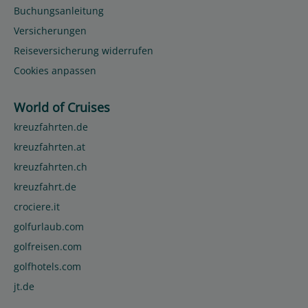
Buchungsanleitung
Versicherungen
Reiseversicherung widerrufen
Cookies anpassen
World of Cruises
kreuzfahrten.de
kreuzfahrten.at
kreuzfahrten.ch
kreuzfahrt.de
crociere.it
golfurlaub.com
golfreisen.com
golfhotels.com
jt.de