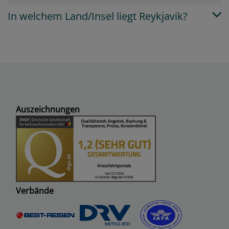
In welchem Land/Insel liegt Reykjavik?
Auszeichnungen
Verbände