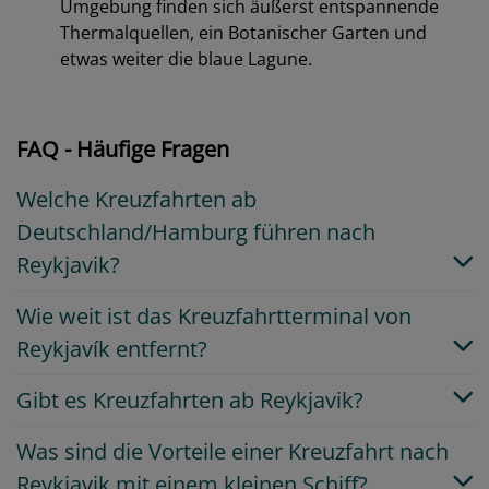
Umgebung finden sich äußerst entspannende
Thermalquellen, ein Botanischer Garten und
etwas weiter die blaue Lagune.
FAQ - Häufige Fragen
Welche Kreuzfahrten ab
Deutschland/Hamburg führen nach
Reykjavik?
Wie weit ist das Kreuzfahrtterminal von
Reykjavík entfernt?
Gibt es Kreuzfahrten ab Reykjavik?
Was sind die Vorteile einer Kreuzfahrt nach
Reykjavik mit einem kleinen Schiff?