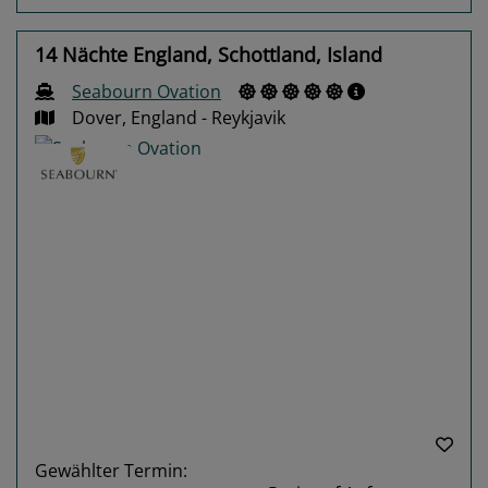
14 Nächte England, Schottland, Island
Seabourn Ovation
Dover, England - Reykjavik
Previous
Next
Gewählter Termin: