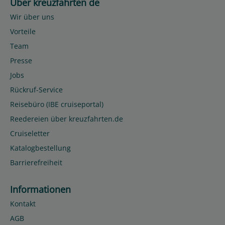
Über kreuzfahrten de
Wir über uns
Vorteile
Team
Presse
Jobs
Rückruf-Service
Reisebüro (IBE cruiseportal)
Reedereien über kreuzfahrten.de
Cruiseletter
Katalogbestellung
Barrierefreiheit
Informationen
Kontakt
AGB