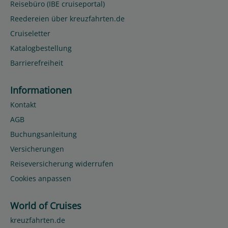
Reisebüro (IBE cruiseportal)
Reedereien über kreuzfahrten.de
Cruiseletter
Katalogbestellung
Barrierefreiheit
Informationen
Kontakt
AGB
Buchungsanleitung
Versicherungen
Reiseversicherung widerrufen
Cookies anpassen
World of Cruises
kreuzfahrten.de