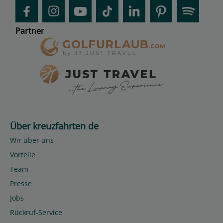
Partner
Über kreuzfahrten de
Wir über uns
Vorteile
Team
Presse
Jobs
Rückruf-Service