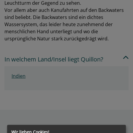
Leuchtturm der Gegend zu sehen.
Vor allem aber auch Kanufahrten auf den Backwaters
sind beliebt. Die Backwaters sind ein dichtes
Wassersystem, das leider heute zunehmend der
menschlichen Hand unterliegt und wo die
ursprüngliche Natur stark zurückgedrägt wird.
In welchem Land/Insel liegt Quillon?
Indien
Wir lieben Cookies!