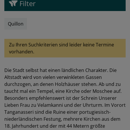
Filter
Quillon
Zu Ihren Suchkriterien sind leider keine Termine
vorhanden.
Die Stadt selbst hat einen ländlichen Charakter. Die
Altstadt wird von vielen verwinkleten Gassen
durchzogen, an denen Holzhäuser stehen. Ab und zu
taucht mal ein Tempel, eine Kirche oder Moschee auf.
Besonders empfehlenswert ist der Schrein Unserer
Lieben Frau zu Velamkanni und der Uhrturm. Im Vorort
Tanganasseri sind die Ruine einer portugiesisch-
niederländischen Festung, mehrere Kirchen aus dem
18. Jahrhundert und der mit 44 Metern größte