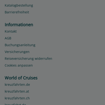
Katalogbestellung
Barrierefreiheit
Informationen
Kontakt
AGB
Buchungsanleitung
Versicherungen
Reiseversicherung widerrufen
Cookies anpassen
World of Cruises
kreuzfahrten.de
kreuzfahrten.at
kreuzfahrten.ch
kreuzfahrt.de