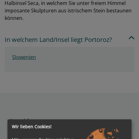
Halbinsel Seca, in welchem Sie unter freiem Himmel
imposante Skulpturen aus istrischem Stein bestaunen
können.
In welchem Land/Insel liegt Portoroz?
Slowenien
Auszeichnungen
Wir lieben Cookies!