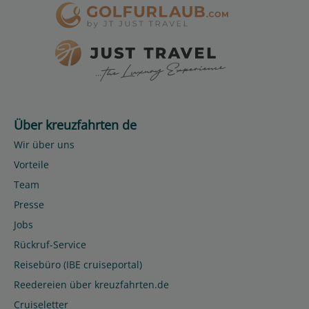
Über kreuzfahrten de
Wir über uns
Vorteile
Team
Presse
Jobs
Rückruf-Service
Reisebüro (IBE cruiseportal)
Reedereien über kreuzfahrten.de
Cruiseletter