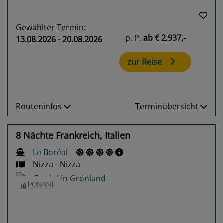
Gewählter Termin:
p. P.
ab
€ 2.937,-
13.08.2026 - 20.08.2026
zur Reise
Routeninfos
Terminübersicht
8 Nächte Frankreich, Italien
Le Boréal
Nizza - Nizza