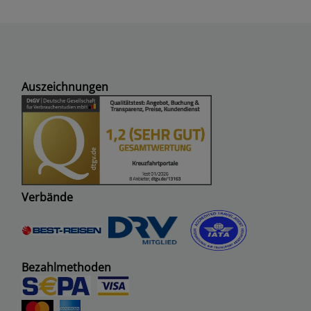
Auszeichnungen
Verbände
Bezahlmethoden