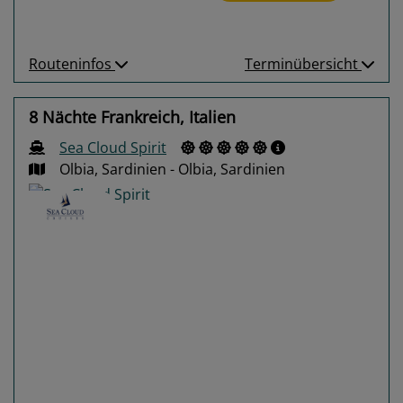
Routeninfos
Terminübersicht
8 Nächte Frankreich, Italien
Sea Cloud Spirit
Olbia, Sardinien - Olbia, Sardinien
Previous
Next