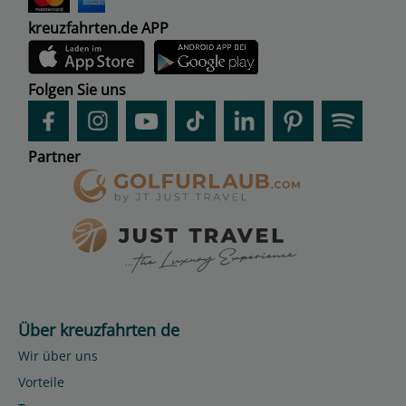
kreuzfahrten.de APP
Folgen Sie uns
Partner
Über kreuzfahrten de
Wir über uns
Vorteile