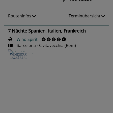
Routeninfos
Terminübersicht
7 Nächte Spanien, Italien, Frankreich
Wind Spirit
Barcelona - Civitavecchia (Rom)
Previous
Next