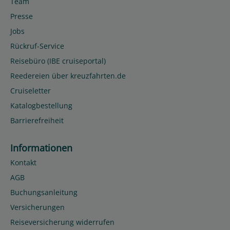
Team
Presse
Jobs
Rückruf-Service
Reisebüro (IBE cruiseportal)
Reedereien über kreuzfahrten.de
Cruiseletter
Katalogbestellung
Barrierefreiheit
Informationen
Kontakt
AGB
Buchungsanleitung
Versicherungen
Reiseversicherung widerrufen