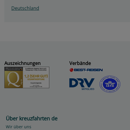
Deutschland
Auszeichnungen
Verbände
Über kreuzfahrten de
Wir über uns