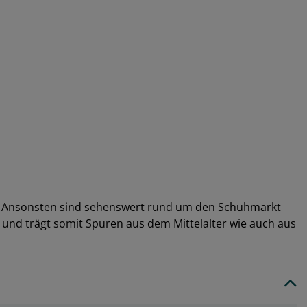
men. Ansonsten sind sehenswert rund um den Schuhmarkt
nd trägt somit Spuren aus dem Mittelalter wie auch aus