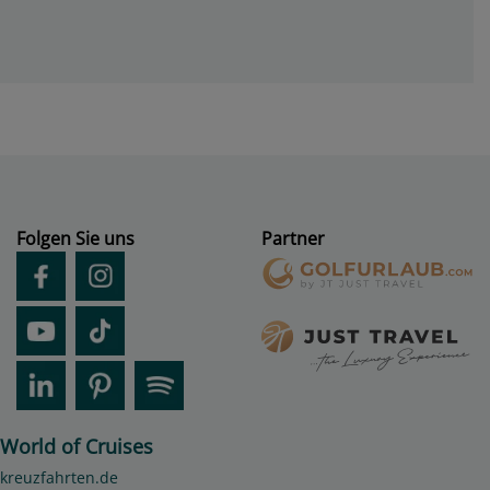
Folgen Sie uns
Partner
World of Cruises
kreuzfahrten.de