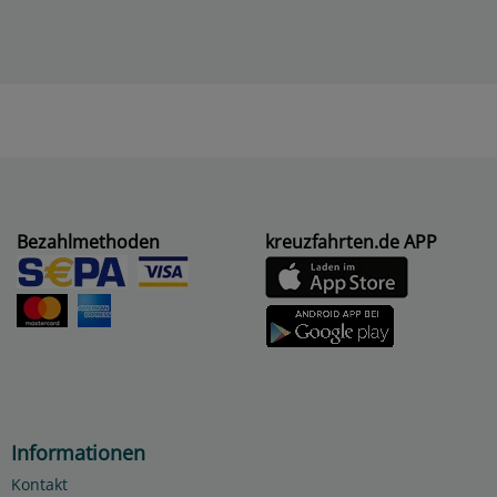
Bezahlmethoden
kreuzfahrten.de APP
Informationen
Kontakt