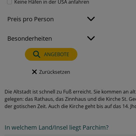
Keine Häfen in der USA anfahren
Preis pro Person
Besonderheiten
ANGEBOTE
Zurücksetzen
Die Altstadt ist schnell zu Fuß erreicht. Sie kommen an
gelegen: das Rathaus, das Zinnhaus und die Kirche St. 
der gotischen Zeit. Auch die Kirche geht bis auf das 14. Jh
In welchem Land/Insel liegt Parchim?