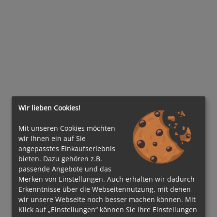
Wir lieben Cookies!
Mit unseren Cookies möchten
wir Ihnen ein auf Sie
angepasstes Einkaufserlebnis
bieten. Dazu gehören z.B.
passende Angebote und das
Merken von Einstellungen. Auch erhalten wir dadurch
Erkenntnisse über die Webseitennutzung, mit denen
wir unsere Webseite noch besser machen können. Mit
Klick auf „Einstellungen“ können Sie Ihre Einstellungen