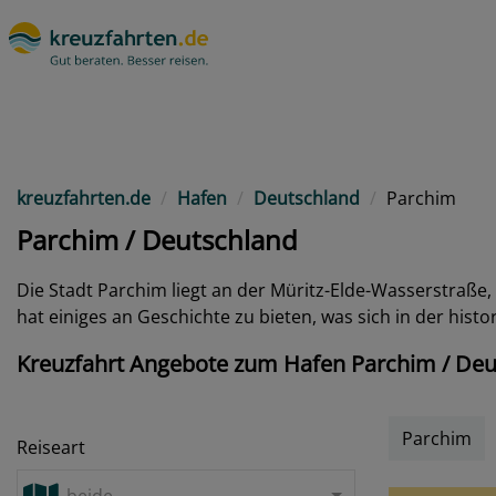
kreuzfahrten.de
Hafen
Deutschland
Parchim
Parchim / Deutschland
Die Stadt Parchim liegt an der Müritz-Elde-Wasserstraße, d
hat einiges an Geschichte zu bieten, was sich in der hist
Kreuzfahrt Angebote zum Hafen Parchim / Deu
Parchim
Reiseart