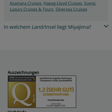
Azamara Cruises
,
Hapag-Lloyd Cruises
,
Scenic
Luxury Cruises & Tours
,
Silversea Cruises
In welchem Land/Insel liegt Miyajima?
Auszeichnungen