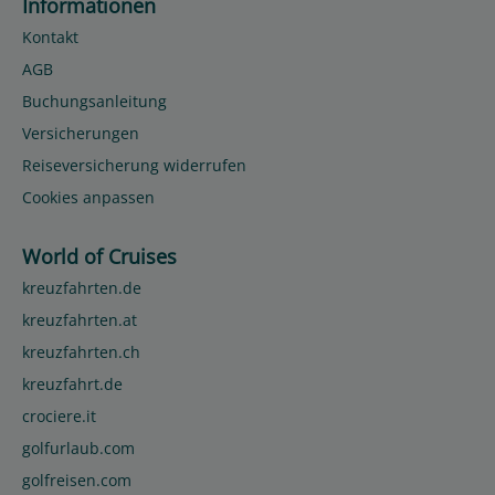
Informationen
Kontakt
AGB
Buchungsanleitung
Versicherungen
Reiseversicherung widerrufen
Cookies anpassen
World of Cruises
kreuzfahrten.de
kreuzfahrten.at
kreuzfahrten.ch
kreuzfahrt.de
crociere.it
golfurlaub.com
golfreisen.com