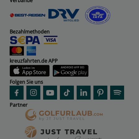
Verbände
Bezahlmethoden
kreuzfahrten.de APP
Folgen Sie uns
Partner