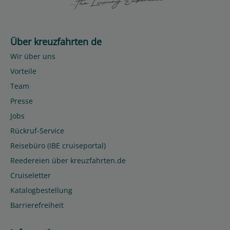
Über kreuzfahrten de
Wir über uns
Vorteile
Team
Presse
Jobs
Rückruf-Service
Reisebüro (IBE cruiseportal)
Reedereien über kreuzfahrten.de
Cruiseletter
Katalogbestellung
Barrierefreiheit