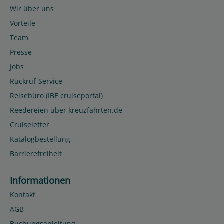
Wir über uns
Vorteile
Team
Presse
Jobs
Rückruf-Service
Reisebüro (IBE cruiseportal)
Reedereien über kreuzfahrten.de
Cruiseletter
Katalogbestellung
Barrierefreiheit
Informationen
Kontakt
AGB
Buchungsanleitung