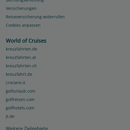
Versicherungen
Reiseversicherung widerrufen
Cookies anpassen
World of Cruises
kreuzfahrten.de
kreuzfahrten.at
kreuzfahrten.ch
kreuzfahrt.de
crociere.it
golfurlaub.com
golfreisen.com
golfhotels.com
jt.de
Weitere Zielgebiete