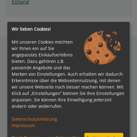
Estland
Wir lieben Cookies!
Mit unseren Cookies möchten
wir Ihnen ein auf Sie
angepasstes Einkaufserlebnis
bieten. Dazu gehören z.B.
Auszeichnungen
passende Angebote und das
Merken von Einstellungen. Auch erhalten wir dadurch
Erkenntnisse über die Webseitennutzung, mit denen
wir unsere Webseite noch besser machen können. Mit
Klick auf „Einstellungen“ können Sie Ihre Einstellungen
anpassen. Sie können Ihre Einwilligung jederzeit
ändern oder widerrufen.
Verbände
Datenschutzerklärung
Impressum