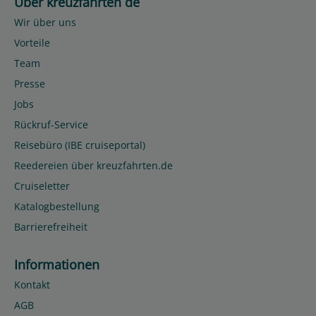
Über kreuzfahrten de
Wir über uns
Vorteile
Team
Presse
Jobs
Rückruf-Service
Reisebüro (IBE cruiseportal)
Reedereien über kreuzfahrten.de
Cruiseletter
Katalogbestellung
Barrierefreiheit
Informationen
Kontakt
AGB