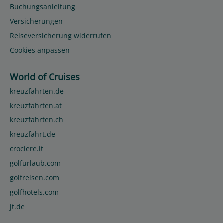
Buchungsanleitung
Versicherungen
Reiseversicherung widerrufen
Cookies anpassen
World of Cruises
kreuzfahrten.de
kreuzfahrten.at
kreuzfahrten.ch
kreuzfahrt.de
crociere.it
golfurlaub.com
golfreisen.com
golfhotels.com
jt.de