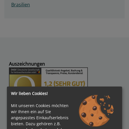
Brasilien
Auszeichnungen
Wir lieben Cookies!
Mit unseren Cookies möchten
Verbände
wir Ihnen ein auf Sie
angepasstes Einkaufserlebnis
bieten. Dazu gehören z.B.