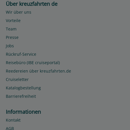
Über kreuzfahrten de
Wir über uns
Vorteile
Team
Presse
Jobs
Rückruf-Service
Reisebüro (IBE cruiseportal)
Reedereien über kreuzfahrten.de
Cruiseletter
Katalogbestellung
Barrierefreiheit
Informationen
Kontakt
AGB