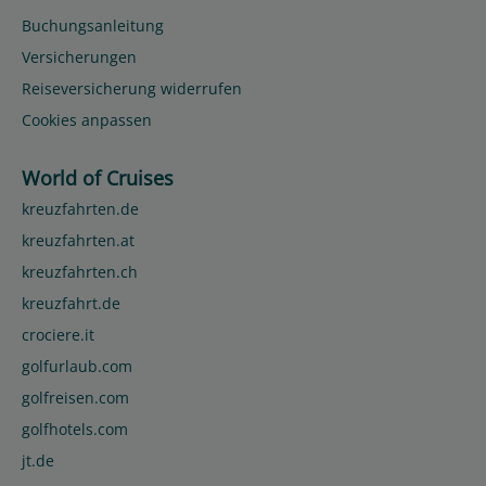
Buchungsanleitung
Versicherungen
Reiseversicherung widerrufen
Cookies anpassen
World of Cruises
kreuzfahrten.de
kreuzfahrten.at
kreuzfahrten.ch
kreuzfahrt.de
crociere.it
golfurlaub.com
golfreisen.com
golfhotels.com
jt.de