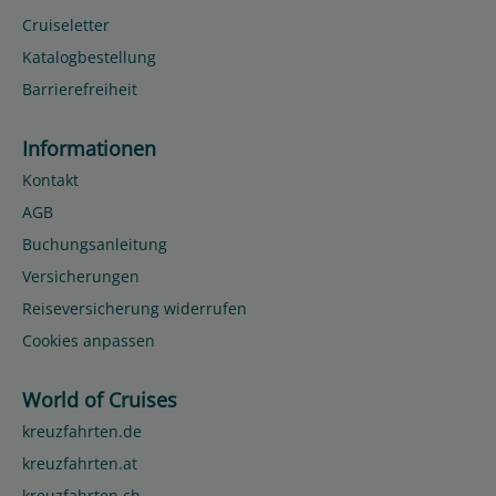
Cruiseletter
Katalogbestellung
Barrierefreiheit
Informationen
Kontakt
AGB
Buchungsanleitung
Versicherungen
Reiseversicherung widerrufen
Cookies anpassen
World of Cruises
kreuzfahrten.de
kreuzfahrten.at
kreuzfahrten.ch