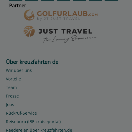
Partner
Über kreuzfahrten de
Wir über uns
Vorteile
Team
Presse
Jobs
Rückruf-Service
Reisebüro (IBE cruiseportal)
Reedereien über kreuzfahrten.de