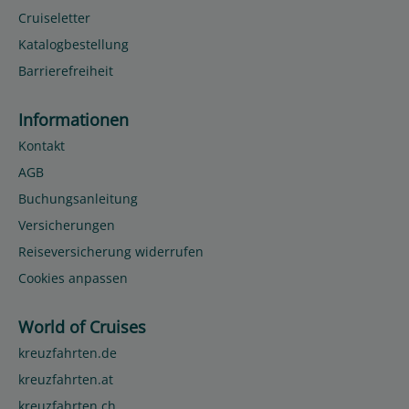
Cruiseletter
Katalogbestellung
Barrierefreiheit
Informationen
Kontakt
AGB
Buchungsanleitung
Versicherungen
Reiseversicherung widerrufen
Cookies anpassen
World of Cruises
kreuzfahrten.de
kreuzfahrten.at
kreuzfahrten.ch