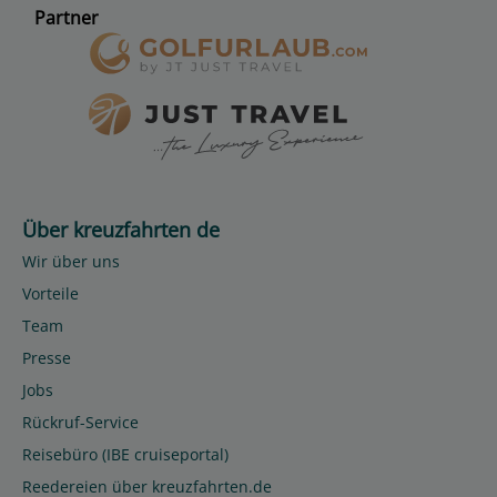
Partner
Über kreuzfahrten de
Wir über uns
Vorteile
Team
Presse
Jobs
Rückruf-Service
Reisebüro (IBE cruiseportal)
Reedereien über kreuzfahrten.de