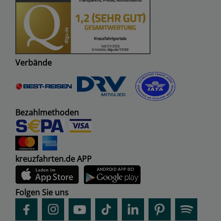
Verbände
Bezahlmethoden
kreuzfahrten.de APP
Folgen Sie uns