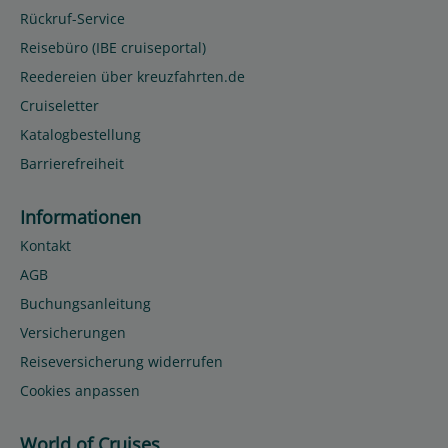
Rückruf-Service
Reisebüro (IBE cruiseportal)
Reedereien über kreuzfahrten.de
Cruiseletter
Katalogbestellung
Barrierefreiheit
Informationen
Kontakt
AGB
Buchungsanleitung
Versicherungen
Reiseversicherung widerrufen
Cookies anpassen
World of Cruises