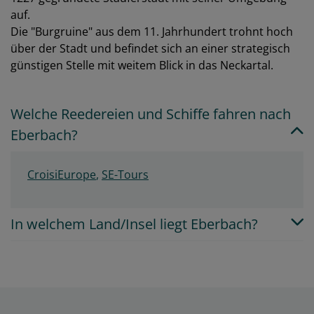
auf.
Die "Burgruine" aus dem 11. Jahrhundert trohnt hoch
über der Stadt und befindet sich an einer strategisch
günstigen Stelle mit weitem Blick in das Neckartal.
Welche Reedereien und Schiffe fahren nach
Eberbach?
CroisiEurope
,
SE-Tours
In welchem Land/Insel liegt Eberbach?