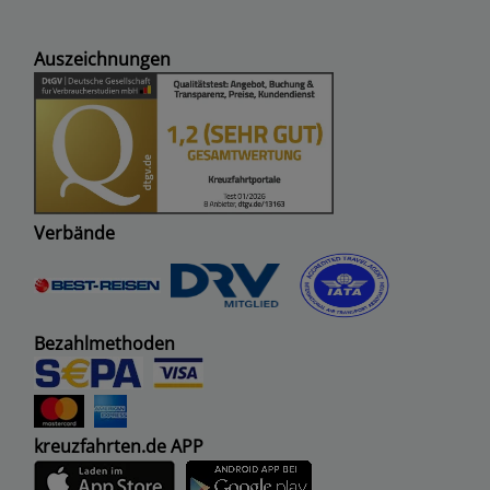
Auszeichnungen
Verbände
Bezahlmethoden
kreuzfahrten.de APP