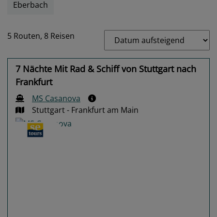
Eberbach
5 Routen,
8 Reisen
7 Nächte Mit Rad & Schiff von Stuttgart nach
Frankfurt
MS Casanova
Stuttgart - Frankfurt am Main
Previous
Next