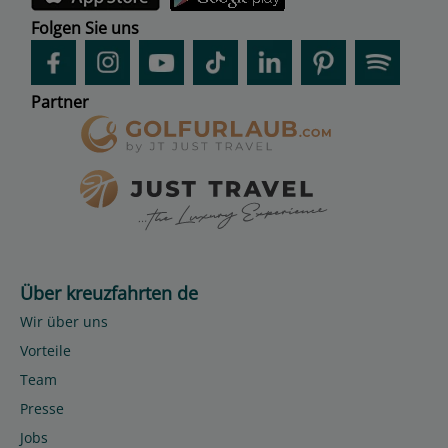
Folgen Sie uns
Partner
Über kreuzfahrten de
Wir über uns
Vorteile
Team
Presse
Jobs