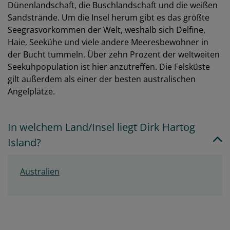
Dünenlandschaft, die Buschlandschaft und die weißen
Sandstrände. Um die Insel herum gibt es das größte
Seegrasvorkommen der Welt, weshalb sich Delfine,
Haie, Seekühe und viele andere Meeresbewohner in
der Bucht tummeln. Über zehn Prozent der weltweiten
Seekuhpopulation ist hier anzutreffen. Die Felsküste
gilt außerdem als einer der besten australischen
Angelplätze.
In welchem Land/Insel liegt Dirk Hartog
Island?
Australien