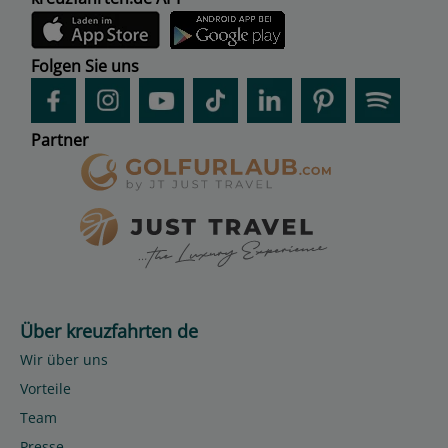
Folgen Sie uns
Partner
Über kreuzfahrten de
Wir über uns
Vorteile
Team
Presse