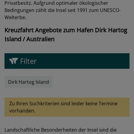
Privatbesitz. Aufgrund optimaler ökologischer
Bedingungen zählt die Insel seit 1991 zum UNESCO-
Welterbe.
Kreuzfahrt Angebote zum Hafen Dirk Hartog
Island / Australien
Filter
Dirk Hartog Island
Zu Ihren Suchkriterien sind leider keine Termine
vorhanden.
Landschaftliche Besonderheiten der Insel sind die