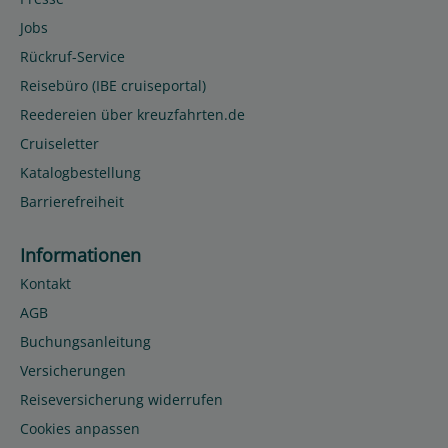
Jobs
Rückruf-Service
Reisebüro (IBE cruiseportal)
Reedereien über kreuzfahrten.de
Cruiseletter
Katalogbestellung
Barrierefreiheit
Informationen
Kontakt
AGB
Buchungsanleitung
Versicherungen
Reiseversicherung widerrufen
Cookies anpassen