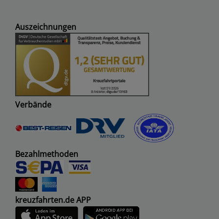
Auszeichnungen
Verbände
Bezahlmethoden
kreuzfahrten.de APP