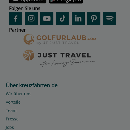
Folgen Sie uns
Partner
Über kreuzfahrten de
Wir über uns
Vorteile
Team
Presse
Jobs