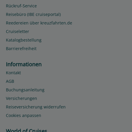
Rückruf-Service
Reisebüro (IBE cruiseportal)
Reedereien über kreuzfahrten.de
Cruiseletter
Katalogbestellung
Barrierefreiheit
Informationen
Kontakt
AGB
Buchungsanleitung
Versicherungen
Reiseversicherung widerrufen
Cookies anpassen
World of Cruises