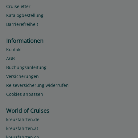
Cruiseletter
Katalogbestellung
Barrierefreiheit
Informationen
Kontakt
AGB
Buchungsanleitung
Versicherungen
Reiseversicherung widerrufen
Cookies anpassen
World of Cruises
kreuzfahrten.de
kreuzfahrten.at
kreuzfahrten.ch