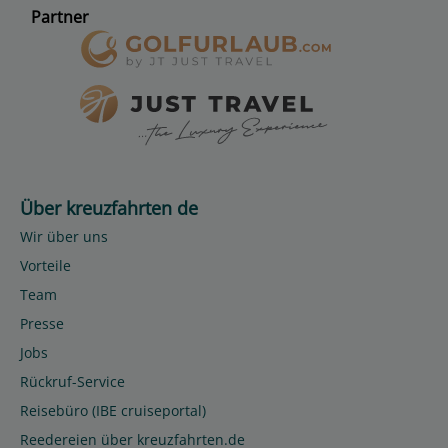
Partner
Über kreuzfahrten de
Wir über uns
Vorteile
Team
Presse
Jobs
Rückruf-Service
Reisebüro (IBE cruiseportal)
Reedereien über kreuzfahrten.de