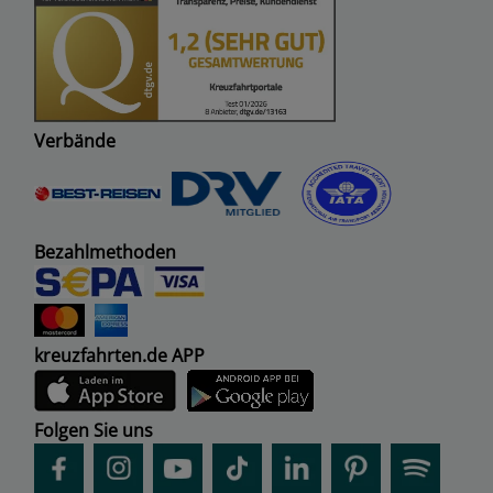
Verbände
Bezahlmethoden
kreuzfahrten.de APP
Folgen Sie uns