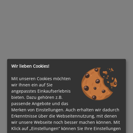
Wir lieben Cookies!
Mit unseren Cookies möchten
wir Ihnen ein auf Sie
angepasstes Einkaufserlebnis
bieten. Dazu gehören z.B.
passende Angebote und das
Merken von Einstellungen. Auch erhalten wir dadurch
Erkenntnisse über die Webseitennutzung, mit denen
wir unsere Webseite noch besser machen können. Mit
Klick auf „Einstellungen“ können Sie Ihre Einstellungen