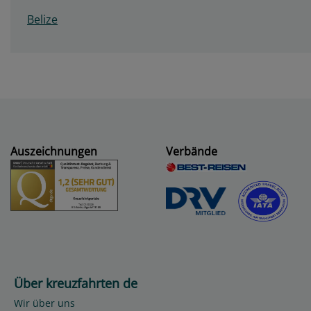
Belize
Auszeichnungen
Verbände
Über kreuzfahrten de
Wir über uns