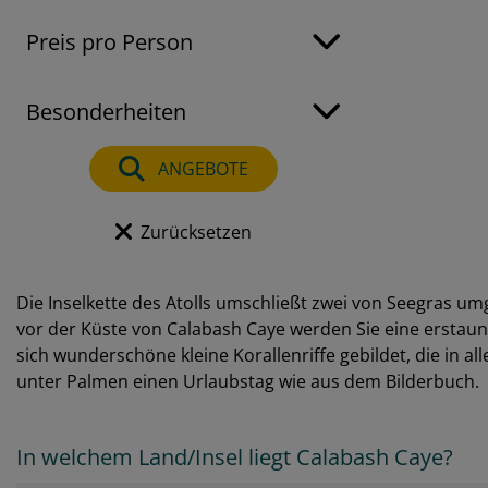
Preis pro Person
Besonderheiten
ANGEBOTE
Zurücksetzen
Die Inselkette des Atolls umschließt zwei von Seegras 
vor der Küste von Calabash Caye werden Sie eine ersta
sich wunderschöne kleine Korallenriffe gebildet, die in
unter Palmen einen Urlaubstag wie aus dem Bilderbuch.
In welchem Land/Insel liegt Calabash Caye?