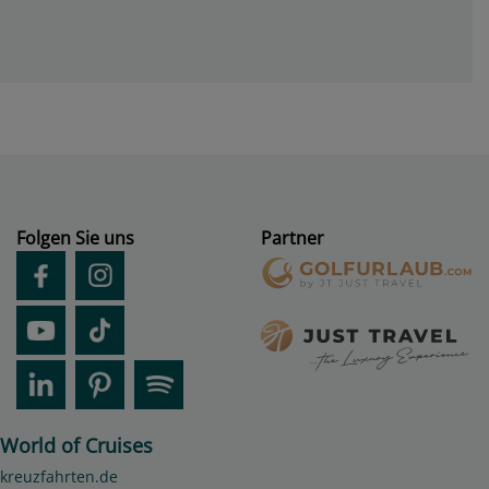
Folgen Sie uns
Partner
World of Cruises
kreuzfahrten.de