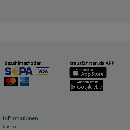
Bezahlmethoden
kreuzfahrten.de APP
Informationen
Kontakt