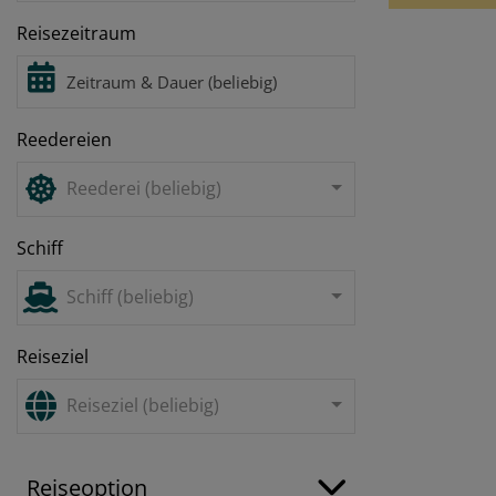
Reisezeitraum
Reedereien
Reederei (beliebig)
Schiff
Schiff (beliebig)
Reiseziel
Reiseziel (beliebig)
Reiseoption