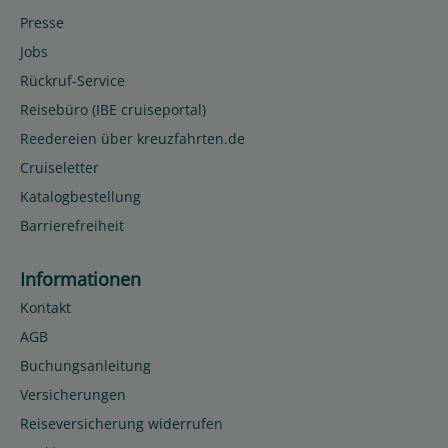
Presse
Jobs
Rückruf-Service
Reisebüro (IBE cruiseportal)
Reedereien über kreuzfahrten.de
Cruiseletter
Katalogbestellung
Barrierefreiheit
Informationen
Kontakt
AGB
Buchungsanleitung
Versicherungen
Reiseversicherung widerrufen