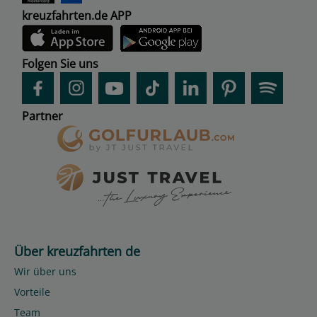
kreuzfahrten.de APP
Folgen Sie uns
Partner
Über kreuzfahrten de
Wir über uns
Vorteile
Team